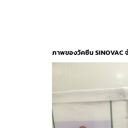
ภาพของวัคซีน SINOVAC 