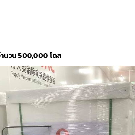
จำนวน 500,000 โดส