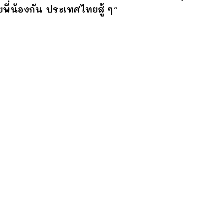
พี่น้องกัน ประเทศไทยสู้ ๆ”