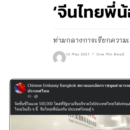
‘จีนไทยพี่น
ท่ามกลางการเรียกความเชื
12 May 2021
One Min Read