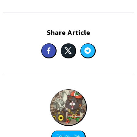
Share Article
Follow Me