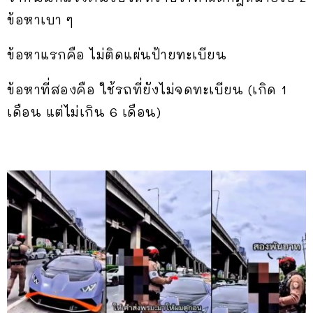
ข้อหาเบา ๆ
ข้อหาแรกคือ ไม่ติดแผ่นป้ายทะเบียน
ข้อหาที่สองคือ ใช้รถที่ยังไม่จดทะเบียน (เกิด 1
เดือน แต่ไม่เกิน 6 เดือน)