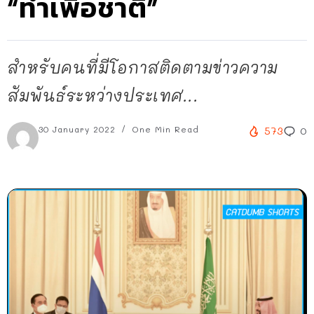
“ทำเพื่อชาติ”
สำหรับคนที่มีโอกาสติดตามข่าวความ
สัมพันธ์ระหว่างประเทศ...
30 January 2022
One Min Read
573
0