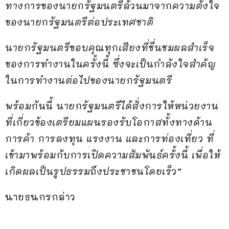
ทางการของนายกรัฐมนตรีล้วนมาจากความตั้งใจ
ของนายกรัฐมนตรีต่อประเทศชาติ
นายกรัฐมนตรีขอบคุณทุกเสียงที่ชื่นชมผลสำเร็จ
ของการทำงานในครั้งนี้ ซึ่งจะเป็นกำลังใจสำคัญ
ในการทำงานต่อไปของนายกรัฐมนตรี
พร้อมกันนี้ นายกรัฐมนตรีได้สั่งการให้หน่วยงาน
ที่เกี่ยวข้องเตรียมแผนรองรับโอกาสทั้งทางด้าน
การค้า การลงทุน แรงงาน และการท่องเที่ยว ที่
เข้ามาพร้อมกับการเปิดความสัมพันธ์ครั้งนี้
เพื่อให้
เกิดผลเป็นรูปธรรมถึงประชาชนโดยเร็ว”
นายธนกรกล่าว