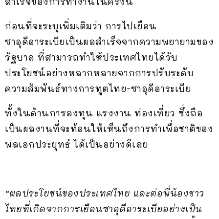
สำเร็จของการทำงานในครั้งนี้
ก่อนที่จะระบุเพิ่มเติมว่า การไปเยือน
ซาอุดีอาระเบียเป็นผลสำเร็จจากความพยายามของ
รัฐบาล ที่สามารถทำให้ประเทศไทยได้รับ
ประโยชน์อย่างหลากหลายจากการปรับระดับ
ความสัมพันธ์ทางการทูตไทย-ซาอุดีอาระเบีย
ทั้งในด้านการลงทุน แรงงาน ท่องเที่ยว ซึ่งถือ
เป็นผลงานที่จะท้อนให้เห็นถึงการทำเพื่อชาติของ
พลเอกประยุทธ์ ได้เป็นอย่างดีเลย
“ผลประโยชน์ของประเทศไทย และต่อพี่น้องชาว
ไทยที่เกิดจากการเยือนซาอุดีอาระเบียอย่างเป็น