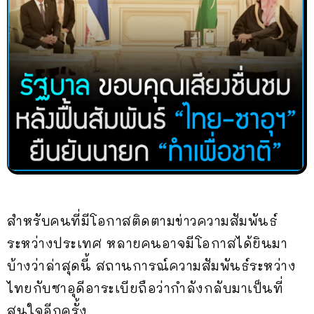
สำหรับคนที่มีโอกาสติดตามข่าวความสัมพันธ์
ระหว่างประเทศ หลายคนอาจมีโอกาสได้ยินมา
บ้างว่าล่าสุดนี้ สถานการณ์ความสัมพันธ์ระหว่าง
ไทยกับซาอุดีอาระเบียถือว่ากำลังกลับมาเป็นที่
สนใจอีกครั้ง