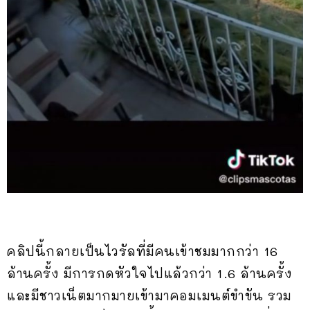
คลิปนี้กลายเป็นไวรัลที่มีคนเข้าชมมากกว่า 16
ล้านครั้ง มีการกดหัวใจไปแล้วกว่า 1.6 ล้านครั้ง
และมีชาวเน็ตมากมายเข้ามาคอมเมนต์ขำขัน รวม