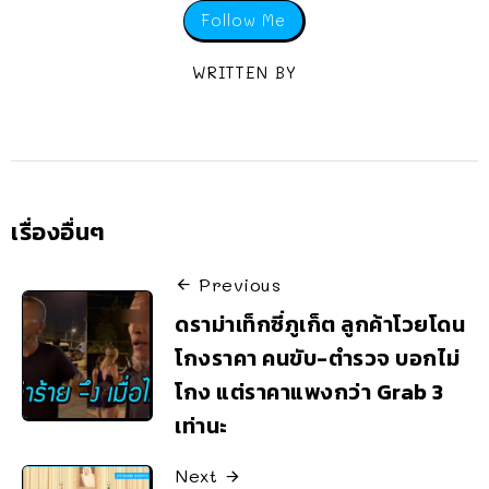
Follow Me
WRITTEN BY
เรื่องอื่นๆ
Previous
ดราม่าเท็กซี่ภูเก็ต ลูกค้าโวยโดน
โกงราคา คนขับ-ตำรวจ บอกไม่
โกง แต่ราคาแพงกว่า Grab 3
เท่านะ
Next