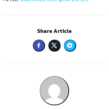
Share Article