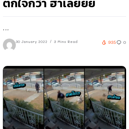
ตกใจกว่า ฮาเลยยย
...
30 January 2022
3 Mins Read
935
0