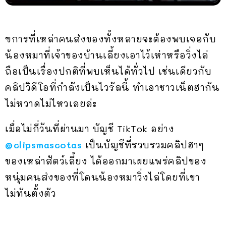
ฃการที่เหล่าคนส่งของทั้งหลายจะต้องพบเจอกับ
น้องหมาที่เจ้าของบ้านเลี้ยงเอาไว้เห่าหรือวิ่งไล่
ถือเป็นเรื่องปกติที่พบเห็นได้ทั่วไป เช่นเดียวกับ
คลิปวิดีโอที่กำลังเป็นไวรัลนี้ ทำเอาชาวเน็ตฮากัน
ไม่หวาดไม่ไหวเลยล่ะ
เมื่อไม่กี่วันที่ผ่านมา บัญชี TikTok อย่าง
@clipsmascotas
เป็นบัญชีที่รวบรวมคลิปฮาๆ
ของเหล่าสัตว์เลี้ยง ได้ออกมาเผยแพร่คลิปของ
หนุ่มคนส่งของที่โดนน้องหมาวิ่งไล่โดยที่เขา
ไม่ทันตั้งตัว