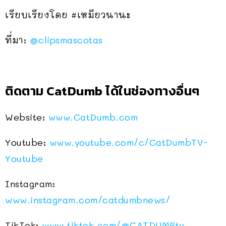
เรียบเรียงโดย #เหมียวนานะ
ที่มา:
@clipsmascotas
ติดตาม CatDumb ได้ในช่องทางอื่นๆ
Website:
www.CatDumb.com
Youtube:
www.youtube.com/c/CatDumbTV-
Youtube
Instagram:
www.instagram.com/catdumbnews/
TikTok:
www.tiktok.com/@CATDUMBtv