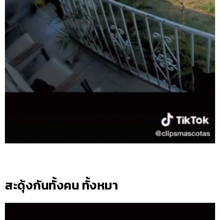
สะดุ้งกันทั้งคน ทั้งหมา