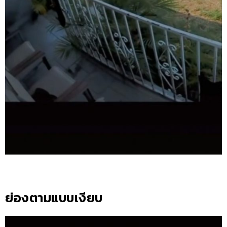
ย่องตามแบบเงียบ