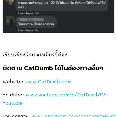
เรียบเรียงโดย #เหมียวขี้ส่อง
ติดตาม CatDumb ได้ในช่องทางอื่นๆ
Website:
www.CatDumb.com
Youtube:
www.youtube.com/c/CatDumbTV-
Youtube
Instagram:
www.instagram.com/catdumbnews/