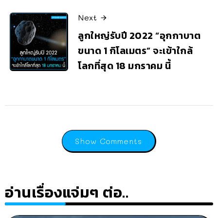
Next
ลูกใหญ่รับปี 2022 “อุกกาบาต
ขนาด 1 กิโลเมตร” จะเข้าใกล้
โลกที่สุด 18 มกราคม นี้
Show Comments
อ่านเรื่องแจ่มๆ ต่อ..