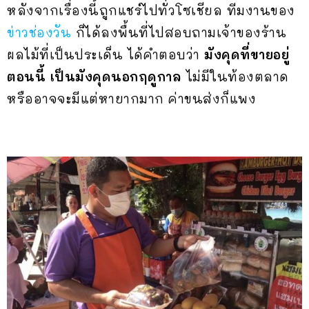
หลังจากเรื่องนี้ถูกแชร์ไปทั่วโซเชียล ทีมงานของ
ข่าวช่องวัน
ก็ได้ลงพื้นที่ไปสอบถามเจ้าของร้าน
ผลไม้ที่เป็นประเด็น ได้คำตอบว่า
มังคุดที่ขายอยู่
ตอนนี้ เป็นมังคุดนอกฤดูกาล
ไม่มีในท้องตลาด
หรืออาจจะมีแต่หายากมาก ค่าขนส่งก็แพง