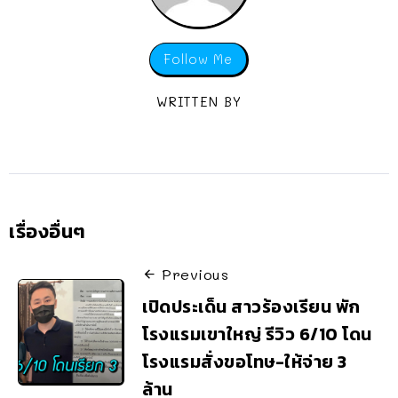
Follow Me
WRITTEN BY
เรื่องอื่นๆ
Previous
เปิดประเด็น สาวร้องเรียน พัก
โรงแรมเขาใหญ่ รีวิว 6/10 โดน
โรงแรมสั่งขอโทษ-ให้จ่าย 3
ล้าน