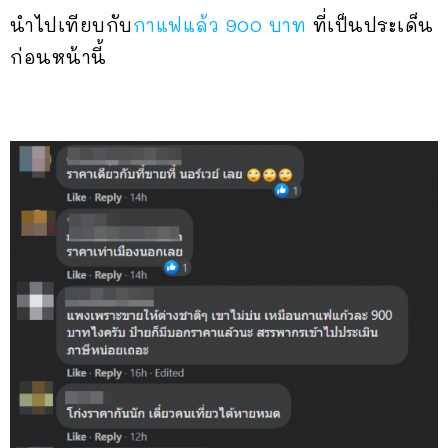
นำไปเทียบกับ
กาแฟแล้ว 900 บาท
ที่เป็นประเด็น
ก่อนหน้านี้