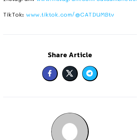
TikTok:
www.tiktok.com/@CATDUMBtv
Share Article