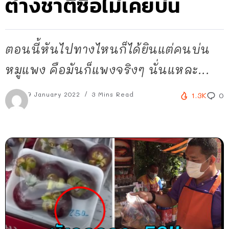
ต่างชาติซื้อไม่เคยบ่น
ตอนนี้หันไปทางไหนก็ได้ยินแต่คนบ่น
หมูแพง คือมันก็แพงจริงๆ นั่นแหละ...
7 January 2022
3 Mins Read
1.3K
0