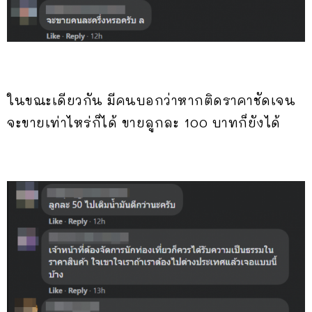
ในขณะเดียวกัน มีคนบอกว่าหากติดราคาชัดเจน
จะขายเท่าไหร่ก็ได้ ขายลูกละ 100 บาทก็ยังได้