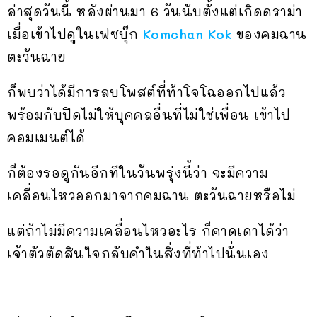
ล่าสุดวันนี้ หลังผ่านมา 6 วันนับตั้งแต่เกิดดราม่า
เมื่อเข้าไปดูในเฟซบุ๊ก
Komchan Kok
ของคมฉาน
ตะวันฉาย
ก็พบว่าได้มีการลบโพสต์ที่ท้าโจโฉออกไปแล้ว
พร้อมกับปิดไม่ให้บุคคลอื่นที่ไม่ใช่เพื่อน เข้าไป
คอมเมนต์ได้
ก็ต้องรอดูกันอีกทีในวันพรุ่งนี้ว่า จะมีความ
เคลื่อนไหวออกมาจากคมฉาน ตะวันฉายหรือไม่
แต่ถ้าไม่มีความเคลื่อนไหวอะไร ก็คาดเดาได้ว่า
เจ้าตัวตัดสินใจกลับคำในสิ่งที่ท้าไปนั่นเอง