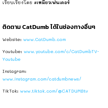
เรียบเรียงโดย
#เหมียวเฟนเดอร์
ติดตาม CatDumb ได้ในช่องทางอื่นๆ
Website:
www.CatDumb.com
Youtube:
www.youtube.com/c/CatDumbTV-
Youtube
Instagram:
www.instagram.com/catdumbnews/
TikTok:
www.tiktok.com/@CATDUMBtv