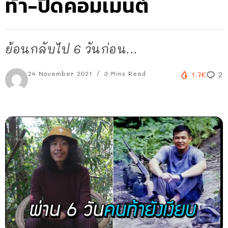
ท้า-ปิดคอมเมนต์
ย้อนกลับไป 6 วันก่อน...
24 November 2021
3 Mins Read
1.7K
2