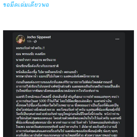
ขอมีดเล่มเดียวพอ