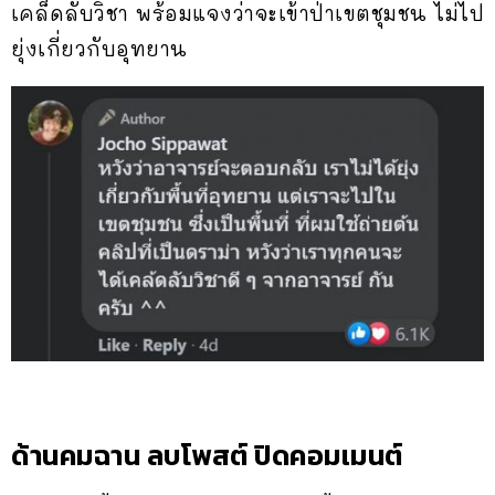
เคล็ดลับวิชา พร้อมแจงว่าจะเข้าป่าเขตชุมชน ไม่ไป
ยุ่งเกี่ยวกับอุทยาน
ด้านคมฉาน ลบโพสต์ ปิดคอมเมนต์