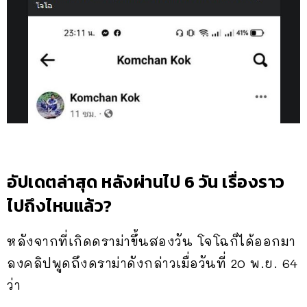
อัปเดตล่าสุด หลังผ่านไป 6 วัน เรื่องราว
ไปถึงไหนแล้ว?
หลังจากที่เกิดดราม่าขึ้นสองวัน โจโฉก็ได้ออกมา
ลงคลิปพูดถึงดราม่าดังกล่าวเมื่อวันที่ 20 พ.ย. 64
ว่า