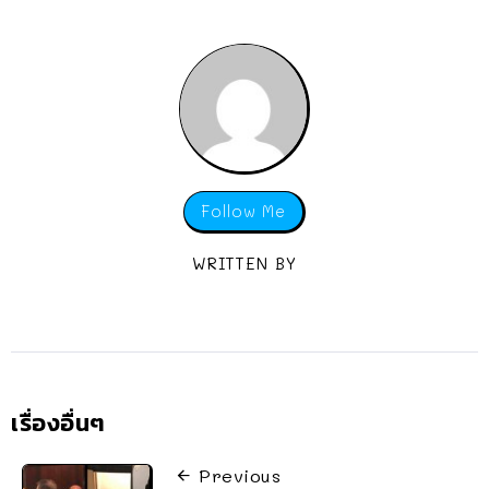
Follow Me
WRITTEN BY
เรื่องอื่นๆ
Previous