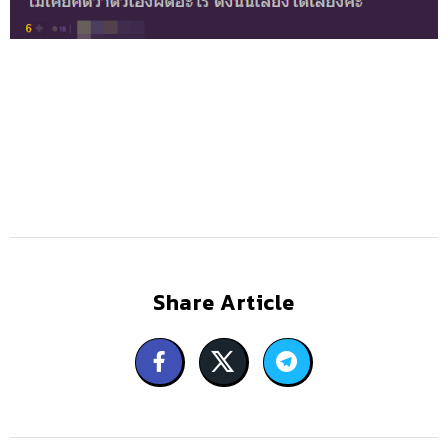
Share Article