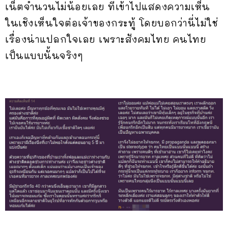
เน็ตจำนวนไม่น้อยเลย ที่เข้าไปแสดงความเห็น
ในเชิงเห็นใจต่อเจ้าของกระทู้ โดยบอกว่านี่ไม่ใช่
เรื่องน่าแปลกใจเลย เพราะสังคมไทย คนไทย
เป็นแบบนั้นจริงๆ