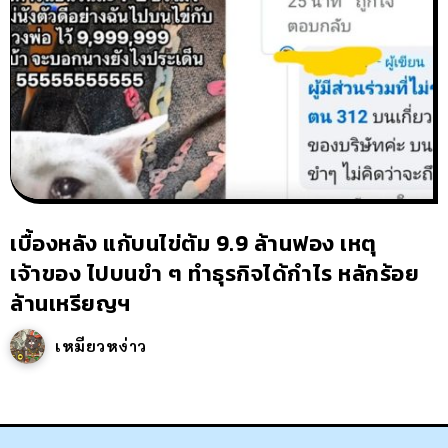
เบื้องหลัง แก้บนไข่ต้ม 9.9 ล้านฟอง เหตุ
เจ้าของ ไปบนขำ ๆ ทำธุรกิจได้กำไร หลักร้อย
ล้านเหรียญฯ
เหมียวหง่าว