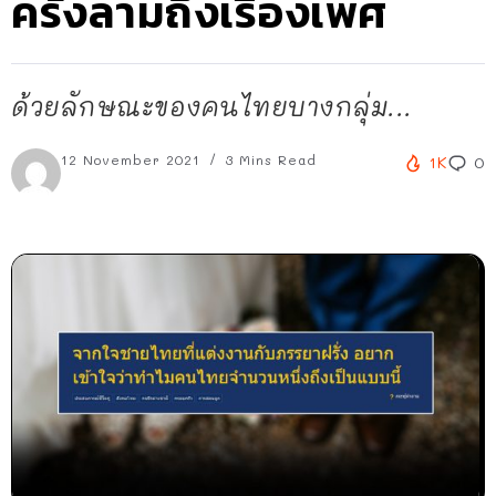
ครั้งลามถึงเรื่องเพศ
ด้วยลักษณะของคนไทยบางกลุ่ม...
12 November 2021
3 Mins Read
1K
0