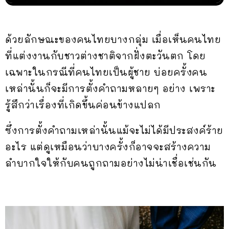
ด้วยลักษณะของคนไทยบางกลุ่ม เมื่อเห็นคนไทย
ที่แต่งงานกับชาวต่างชาติจากฝั่งตะวันตก โดย
เฉพาะในกรณีที่คนไทยเป็นผู้ชาย บ่อยครั้งคน
เหล่านั้นก็จะมีการตั้งคำถามหลายๆ อย่าง เพราะ
รู้สึกว่าเรื่องที่เกิดขึ้นค่อนข้างแปลก
ซึ่งการตั้งคำถามเหล่านั้นแม้จะไม่ได้มีประสงค์ร้าย
อะไร แต่ดูเหมือนว่าบางครั้งก็อาจจะสร้างความ
ลำบากใจให้กับคนถูกถามอย่างไม่น่าเชื่อเช่นกัน