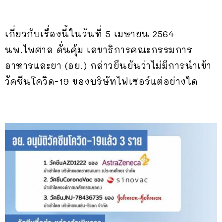
เกี่ยวกับเรื่องนี้ในวันที่ 5 เมษายน 2564
นพ.ไพศาล ดั่นคุ้ม เลขาธิการคณะกรรมการ
อาหารและยา (อย.) กล่าวยืนยันว่าไม่มีการนำเข้า
วัคซีนโควิด-19 ของบริษัทไฟเซอร์แต่อย่างใด