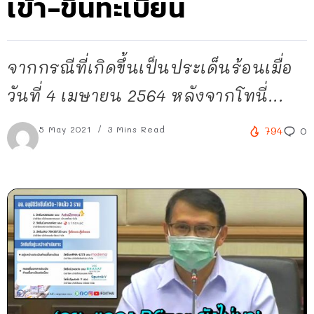
เข้า-ขึ้นทะเบียน
จากกรณีที่เกิดขึ้นเป็นประเด็นร้อนเมื่อ
วันที่ 4 เมษายน 2564 หลังจากโทนี่...
5 May 2021
3 Mins Read
794
0