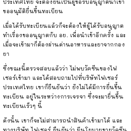
ประเทศไทย จะต้องยื่นเป็นผู้ขอรับอนุญาตนำเข้า
ขออนุมัติยื่นขึ้นทะเบียน
เมื่อได้รับทะเบียนแล้วก็จะต้องให้ผู้ได้รับอนุญาต
ทำเรื่องขออนุญาตกับ อย. เพื่อนำเข้าอีกครั้ง และ
เมื่อจะเข้ามาก็ต้องผ่านด่านอาหารและยาจากกอง
ยา
ซึ่งขณะนี้ตรวจสอบแล้วว่า ไม่พบวัคซีนของไฟ
เซอร์เข้ามา และได้สอบถามไปที่บริษัทไฟเซอร์
ประเทศไทย เขาก็ยืนยันว่า ยังไม่ได้มีการยื่นขึ้น
ทะเบียน อยู่ในระหว่างการเจรจา ซึ่งจะมายื่นขึ้น
ทะเบียนเร็วๆ นี้
ดังนั้น เขาก็จะไม่สามารถนำสินค้าเข้ามาได้ และ
ทางบริษัท ไฟเซอร์ ยืนยันว่า มีนโยบายขายวัคซีน