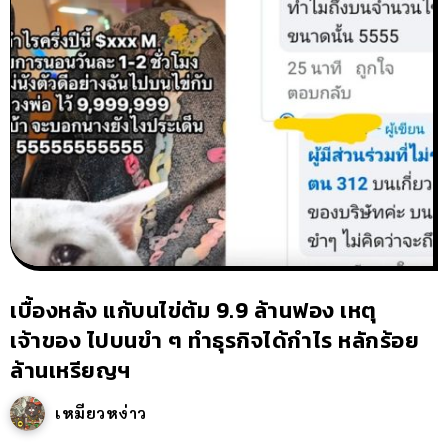
เบื้องหลัง แก้บนไข่ต้ม 9.9 ล้านฟอง เหตุ
เจ้าของ ไปบนขำ ๆ ทำธุรกิจได้กำไร หลักร้อย
ล้านเหรียญฯ
เหมียวหง่าว