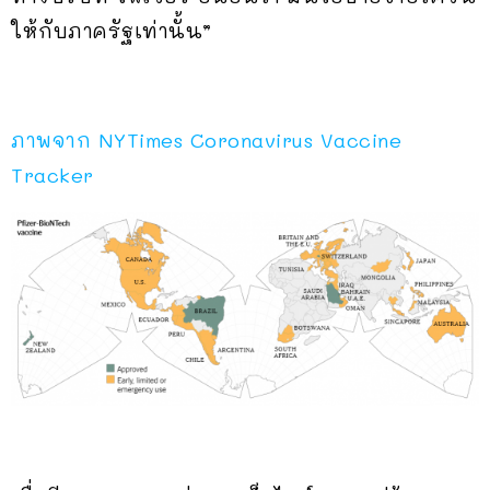
ให้กับภาครัฐเท่านั้น”
ภาพจาก NYTimes Coronavirus Vaccine
Tracker