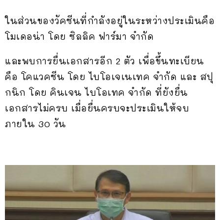
ในส่วนของวัคซีนที่กำลังอยู่ในระหว่างประเมินคือ
โมเดอน่า โดย ซิลลิค ฟาร์มา จำกัด
และพบการยื่นเอกสารอีก 2 ตัว เพื่อขึ้นทะเบียน
คือ โคแวคซีน โดย ไบโอเจเนเทค จำกัด และ สปุ
กนิก โดย คินเจน ไบโอเทค จำกัด ที่ยังยื่น
เอกสารไม่ครบ เมื่อยื่นครบจะประเมินให้จบ
ภายใน 30 วัน