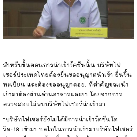
สำหรับขั้นตอนการนำเข้าวัคซีนนั้น บริษัทไฟ
เซอร์ประเทศไทยต้องยื่นขออนุญาตนำเข้า ยื่นขึ้น
ทะเบียน และต้องขออนุญาตอย. ที่สำคัญขณะนำ
เข้ามาต้องผ่านด่านอาหารและยา โดยจากการ
ตรวจสอบไม่พบบริษัทไฟเซอร์นำเข้ามา
“บริษัทไฟเซอร์ยังไม่ได้มีการนำเข้าวัคซีนโค
วิด-19 เข้ามา กลไกในการนำเข้ามาบริษัทไฟเซอร์