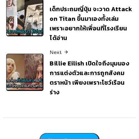
เด็กประถมญี่ปุ่น จะวาด Attack
on Titan ขึ้นมาเองทั้งเล่ม
เพราะอยากให้เพื่อนที่โรงเรียน
ได้อ่าน
Next
Billie Eilish เปิดใจถึงมุมมอง
การแต่งตัวและการถูกสังคม
ตราหน้า เพียงเพราะโชว์เรือน
ร่าง