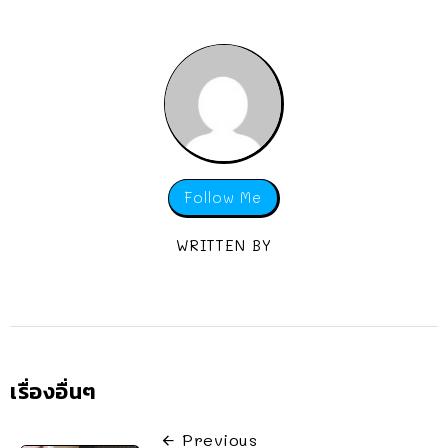
Follow Me
WRITTEN BY
เรื่องอื่นๆ
Previous