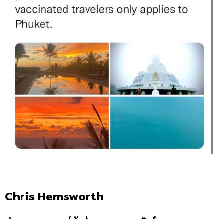
Chris Hemsworth