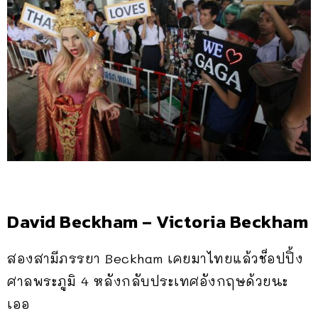
David Beckham – Victoria Beckham
สองสามีภรรยา Beckham เคยมาไทยแล้วช็อปปิ้ง
ศาลพระภูมิ 4 หลังกลับประเทศอังกฤษด้วยนะ
เออ