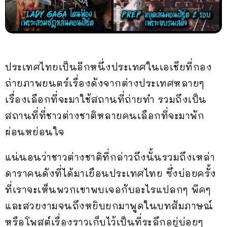
ประเทศไทยเป็นอีกหนึ่งประเทศในเอเชียที่กอง
ถ่ายภาพยนตร์เรื่องดังจากต่างประเทศหลายๆ
เรื่องเลือกที่จะมาใช้สถานที่ถ่ายทำ รวมถึงเป็น
สถานที่ที่ชาวต่างชาติหลายคนเลือกที่จะมาพัก
ผ่อนหย่อนใจ
แน่นอนว่าชาวต่างชาติที่กล่าวถึงนั้นรวมถึงเหล่า
ดาราคนดังที่ได้มาเยือนประเทศไทย ซึ่งบ่อยครั้ง
ที่เราจะเห็นพวกเขาพบเจอกับอะไรแปลกๆ พีคๆ
และสวยงามจนถึงหยิบยกมาพูดในบทสัมภาษณ์
หรือโพสต์เรื่องราวเก็บไว้เป็นที่ระลึกอยู่บ่อยๆ