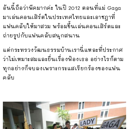
อันนี้ถือว่าพีคมากค่ะ ในปี 2012 ตอนที่แม่ Gaga
มาเล่นคอนเสิร์ตในประเทศไทยและเอาชฎาที่
แฟนคลับให้มาสวม พร้อมขึ้นเล่นคอนเสิร์ตและ
ถ่ายรูปกับแฟนคลับสนุกสนาน
แต่กระทรวงวัฒนธรรมบ้านเรานี่แหละที่ประกาศ
ว่าไม่เหมาะสมและยื่นเรื่องฟ้องเธอ อย่างไรก็ตาม
ทุกอย่างก็จบลงเพราะกระแสเรียกร้องของแฟน
คลับ