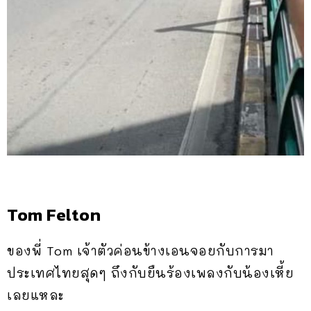
Tom Felton
ของพี่ Tom เจ้าตัวค่อนข้างเอนจอยกับการมา
ประเทศไทยสุดๆ ถึงกับยืนร้องเพลงกับน้องเหี้ย
เลยแหละ