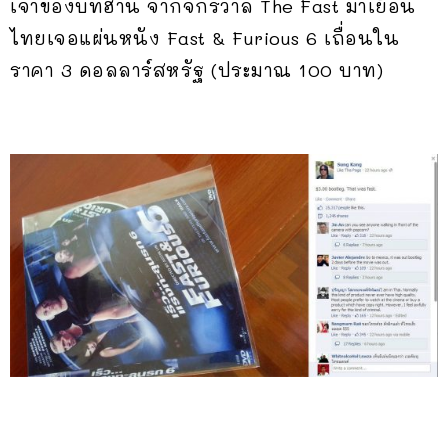
เจ้าของบทฮาน จากจักรวาล The Fast มาเยือน
ไทยเจอแผ่นหนัง Fast & Furious 6 เถื่อนใน
ราคา 3 ดอลลาร์สหรัฐ (ประมาณ 100 บาท)