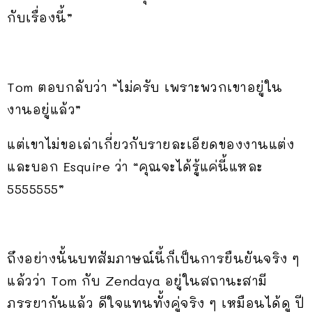
กับเรื่องนี้”
Tom ตอบกลับว่า “ไม่ครับ เพราะพวกเขาอยู่ใน
งานอยู่แล้ว”
แต่เขาไม่ขอเล่าเกี่ยวกับรายละเอียดของงานแต่ง
และบอก Esquire ว่า “คุณจะได้รู้แค่นี้แหละ
5555555”
ถึงอย่างนั้นบทสัมภาษณ์นี้ก็เป็นการยืนยันจริง ๆ
แล้วว่า Tom กับ Zendaya อยู่ในสถานะสามี
ภรรยากันแล้ว ดีใจแทนทั้งคู่จริง ๆ เหมือนได้ดู ปี