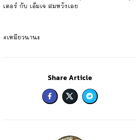
เตอร์ กับ เอ็มเจ สมหวังเลย
#เหมียวนานะ
Share Article