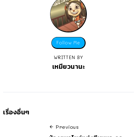
Follow Me
WRITTEN BY
เหมียวนานะ
เรื่องอื่นๆ
Previous