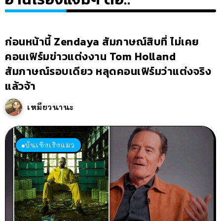
ก่อนหน้านี้ Zendaya สัมภาษณ์สิบที่ ไม่เคย
คอนเฟิร์มข่าวแต่งงาน Tom Holland
สัมภาษณ์รอบเดียว หลุดคอนเฟิร์มว่าแต่งจริง
แล้วจ้า
เหมียวนานะ
บันเทิงเริงแมว