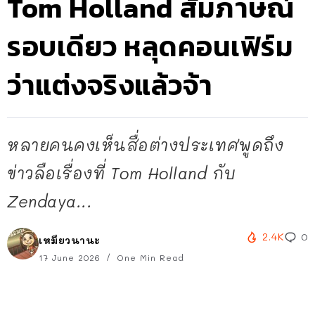
Tom Holland สัมภาษณ์
รอบเดียว หลุดคอนเฟิร์ม
ว่าแต่งจริงแล้วจ้า
หลายคนคงเห็นสื่อต่างประเทศพูดถึง
ข่าวลือเรื่องที่ Tom Holland กับ
Zendaya...
2.4K
0
เหมียวนานะ
17 June 2026
One Min Read