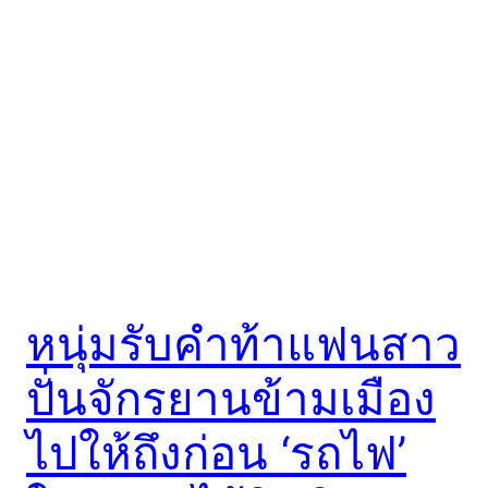
หนุ่มรับคำท้าแฟนสาว
ปั่นจักรยานข้ามเมือง
ไปให้ถึงก่อน ‘รถไฟ’