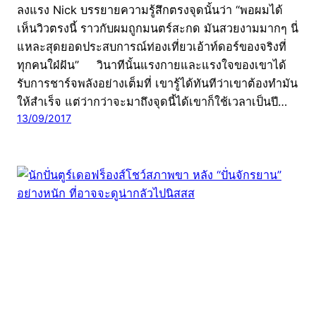
ลงแรง Nick บรรยายความรู้สึกตรงจุดนั้นว่า “พอผมได้
เห็นวิวตรงนี้ ราวกับผมถูกมนตร์สะกด มันสวยงามมากๆ นี่
แหละสุดยอดประสบการณ์ท่องเที่ยวเอ้าท์ดอร์ของจริงที่
ทุกคนใฝ่ฝัน” วินาทีนั้นแรงกายและแรงใจของเขาได้
รับการชาร์จพลังอย่างเต็มที่ เขารู้ได้ทันทีว่าเขาต้องทำมัน
ให้สำเร็จ แต่ว่ากว่าจะมาถึงจุดนี้ได้เขาก็ใช้เวลาเป็นปี…
13/09/2017