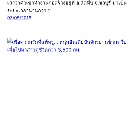
เล่าว่าตัวเขาทำงานก่อสร้างอยู่ที่ อ.สัตหีบ จ.ชลบุรี มาเป็น
ระยะเวลานานกว่า 2…
03/05/2018