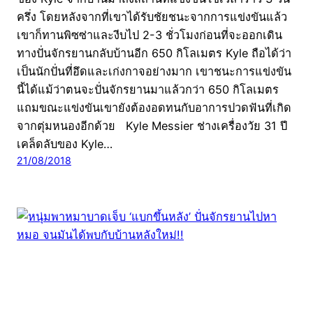
ครึ่ง โดยหลังจากที่เขาได้รับชัยชนะจากการแข่งขันแล้ว
เขาก็ทานพิซซ่าและงีบไป 2-3 ชั่วโมงก่อนที่จะออกเดิน
ทางปั่นจักรยานกลับบ้านอีก 650 กิโลเมตร Kyle ถือได้ว่า
เป็นนักปั่นที่อึดและเก่งกาจอย่างมาก เขาชนะการแข่งขัน
นี้ได้แม้ว่าตนจะปั่นจักรยานมาแล้วกว่า 650 กิโลเมตร
แถมขณะแข่งขันเขายังต้องอดทนกับอาการปวดฟันที่เกิด
จากตุ่มหนองอีกด้วย Kyle Messier ช่างเครื่องวัย 31 ปี
เคล็ดลับของ Kyle…
21/08/2018