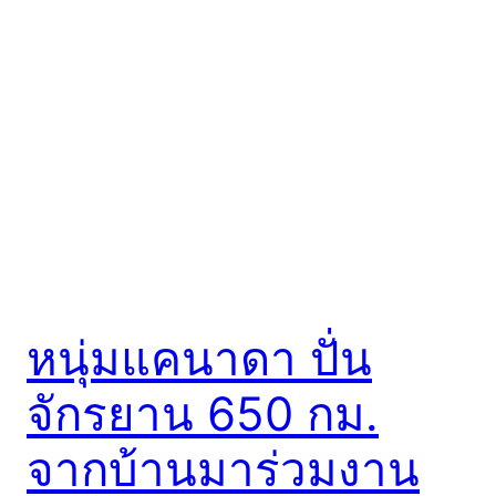
หนุ่มแคนาดา ปั่น
จักรยาน 650 กม.
จากบ้านมาร่วมงาน