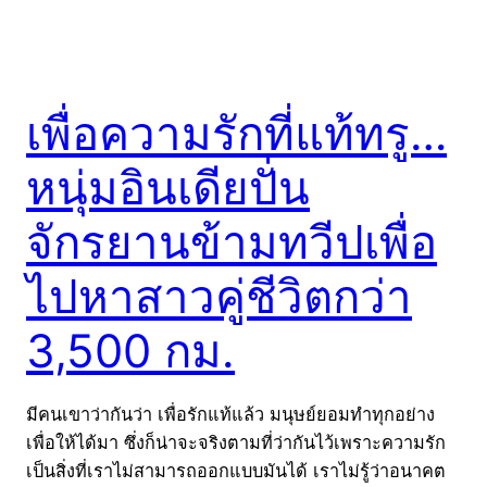
เพื่อความรักที่แท้ทรู…
หนุ่มอินเดียปั่น
จักรยานข้ามทวีปเพื่อ
ไปหาสาวคู่ชีวิตกว่า
3,500 กม.
มีคนเขาว่ากันว่า เพื่อรักแท้แล้ว มนุษย์ยอมทำทุกอย่าง
เพื่อให้ได้มา ซึ่งก็น่าจะจริงตามที่ว่ากันไว้เพราะความรัก
เป็นสิ่งที่เราไม่สามารถออกแบบมันได้ เราไม่รู้ว่าอนาคต