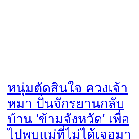
หนุ่มตัดสินใจ ควงเจ้า
หมา ปั่นจักรยานกลับ
บ้าน ‘ข้ามจังหวัด’ เพื่อ
ไปพบแม่ที่ไม่ได้เจอมา