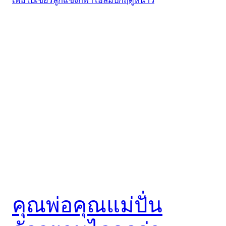
คุณพ่อคุณแม่ปั่น