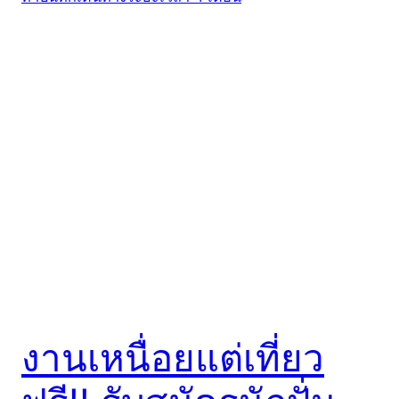
งานเหนื่อยแต่เที่ยว