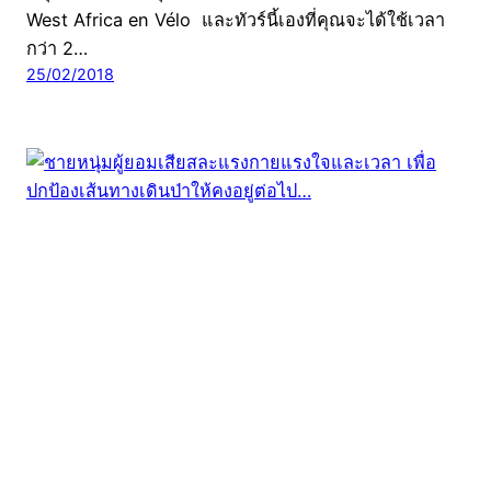
West Africa en Vélo และทัวร์นี้เองที่คุณจะได้ใช้เวลา
กว่า 2…
25/02/2018