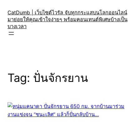
Skip
to
CatDumb | เว็บไซต์ไวรัล จับทุกกระแสบนโลกออนไลน์
มาย่อยให้คุณเข้าใจง่ายๆ พร้อมคอนเทนต์พิเศษบ้างเป็น
content
บางเวลา
Tag:
ปั่นจักรยาน