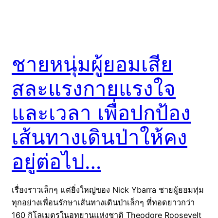
ชายหนุ่มผู้ยอมเสีย
สละแรงกายแรงใจ
และเวลา เพื่อปกป้อง
เส้นทางเดินป่าให้คง
อยู่ต่อไป…
เรื่องราวเล็กๆ แต่ยิ่งใหญ่ของ Nick Ybarra ชายผู้ยอมทุ่ม
ทุกอย่างเพื่อนรักษาเส้นทางเดินป่าเล็กๆ ที่ทอดยาวกว่า
160 กิโลเมตรในอุทยานแห่งชาติ Theodore Roosevelt