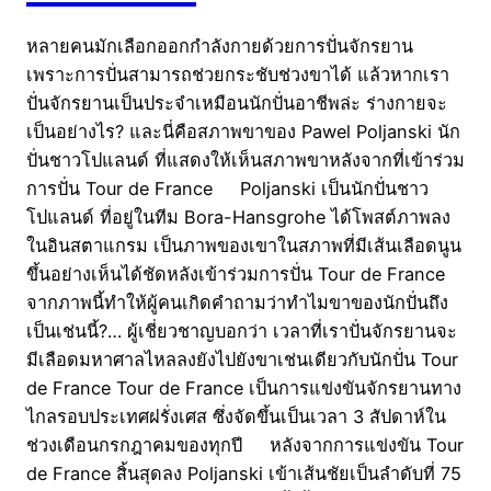
หลายคนมักเลือกออกกำลังกายด้วยการปั่นจักรยาน
เพราะการปั่นสามารถช่วยกระชับช่วงขาได้ แล้วหากเรา
ปั่นจักรยานเป็นประจำเหมือนนักปั่นอาชีพล่ะ ร่างกายจะ
เป็นอย่างไร? และนี่คือสภาพขาของ Pawel Poljanski นัก
ปั่นชาวโปแลนด์ ที่แสดงให้เห็นสภาพขาหลังจากที่เข้าร่วม
การปั่น Tour de France Poljanski เป็นนักปั่นชาว
โปแลนด์ ที่อยู่ในทีม Bora-Hansgrohe ได้โพสต์ภาพลง
ในอินสตาแกรม เป็นภาพของเขาในสภาพที่มีเส้นเลือดนูน
ขึ้นอย่างเห็นได้ชัดหลังเข้าร่วมการปั่น Tour de France
จากภาพนี้ทำให้ผู้คนเกิดคำถามว่าทำไมขาของนักปั่นถึง
เป็นเช่นนี้?… ผู้เชี่ยวชาญบอกว่า เวลาที่เราปั่นจักรยานจะ
มีเลือดมหาศาลไหลลงยังไปยังขาเช่นเดียวกับนักปั่น Tour
de France Tour de France เป็นการแข่งขันจักรยานทาง
ไกลรอบประเทศฝรั่งเศส ซึ่งจัดขึ้นเป็นเวลา 3 สัปดาห์ใน
ช่วงเดือนกรกฎาคมของทุกปี หลังจากการแข่งขัน Tour
de France สิ้นสุดลง Poljanski เข้าเส้นชัยเป็นลำดับที่ 75