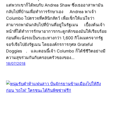
แต่พวกเขาก็ได้พบกับ Andrea Shaw ซึ่งเธออาสาพามัน
กลับไปที่บ้านเพื่อทำการรักษาเอง Andrea พาเจ้า
Columbo ไปตรวจที่คลินิกสัตว์ เพื่อเช็กให้แน่ใจว่า
สามารถพามันกลับไปที่บ้านที่อยู่ในรัฐเมน เบื้องต้นเจ้า
หน้าที่ได้ทำการรักษาอาการกระดูกหักของมันให้เรียบร้อย
ก่อนที่จะนั่งรถเป็นระยะทางกว่า 1,600 กิโลเมตรจากรัฐ
จอร์เจียไปยังรัฐเมน โดยองค์กรการกุศล Grateful
Doggies . และตอนนี้เจ้า Columbo ก็ได้ช้ชีวิตอย่างมี
ความสุขร่วมกันกับครอบครัวของของ…
18/07/2018