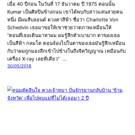
เมื่อ 40 ปีก่อน ในวันที่ 17 ธันวาคม ปี 1975 ตอนนั้น
Kumar เป็นศิลปินข้างถนน เขาได้พบกับสาวแสนสวยคน
หนึ่ง มีผมสีบลอนด์ ดวงตาสีฟ้า ชื่อว่า Charlotte Von
Schedvin เธอมาขอให้เขาช่วยวาดภาพเหมือนให้
“ตอนที่เธอเดินมาหาผม ผมรู้สึกตัวเบามาก ตาของเธอ
เป็นสีฟ้า กลมโต ตอนจ้องไปในตาของเธอมันรู้สึกเหมือน
กับว่าผมถูกมองลึกเข้าไปข้างในถึงจิตวิญญาณ เหมือนกับ
เครื่อง X-ray เลยทีเดียว” …
30/05/2018