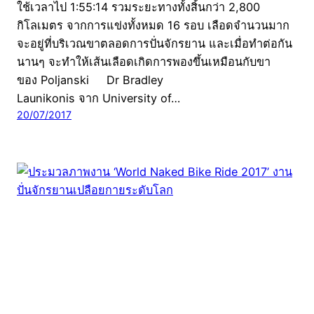
ใช้เวลาไป 1:55:14 รวมระยะทางทั้งสิ้นกว่า 2,800
กิโลเมตร จากการแข่งทั้งหมด 16 รอบ เลือดจำนวนมาก
จะอยู่ที่บริเวณขาตลอดการปั่นจักรยาน และเมื่อทำต่อกัน
นานๆ จะทำให้เส้นเลือดเกิดการพองขึ้นเหมือนกับขา
ของ Poljanski Dr Bradley
Launikonis จาก University of…
20/07/2017