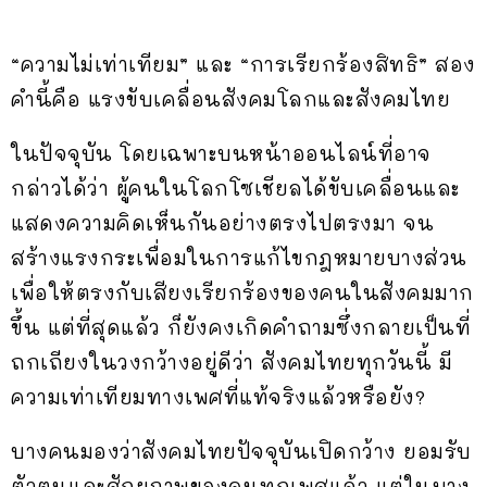
“ความไม่เท่าเทียม” และ “การเรียกร้องสิทธิ” สอง
คำนี้คือ แรงขับเคลื่อนสังคมโลกและสังคมไทย
ในปัจจุบัน โดยเฉพาะบนหน้าออนไลน์ที่อาจ
กล่าวได้ว่า ผู้คนในโลกโซเชียลได้ขับเคลื่อนและ
แสดงความคิดเห็นกันอย่างตรงไปตรงมา จน
สร้างแรงกระเพื่อมในการแก้ไขกฎหมายบางส่วน
เพื่อให้ตรงกับเสียงเรียกร้องของคนในสังคมมาก
ขึ้น แต่ที่สุดแล้ว ก็ยังคงเกิดคำถามซึ่งกลายเป็นที่
ถกเถียงในวงกว้างอยู่ดีว่า สังคมไทยทุกวันนี้ มี
ความเท่าเทียมทางเพศที่แท้จริงแล้วหรือยัง?
บางคนมองว่าสังคมไทยปัจจุบันเปิดกว้าง ยอมรับ
ตัวตนและศักยภาพของคนทุกเพศแล้ว แต่ในบาง