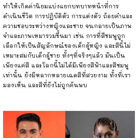
ทำให้เกิดค่านิยมแบ่งแยกบทบาทหน้าที่การ
ดำเนินชีวิต การปฏิบัติตัว การแต่งตัว ถ้อยคำและ
ความชอบระหว่างหญิงและชาย จนกลายเป็นภาพ
จำและภาพเหมารวมขึ้นมา เช่น การที่สีชมพูถูก
เลือกให้เป็นสัญลักษณ์ของเด็กผู้หญิง และสีนี้ไม่
เหมาะสมกับเด็กผู้ชาย ทั้งๆที่จริงๆแล้ว มันเป็น
เพียงแค่สี และโลกนี้ไม่ได้มีเพียงสีฟ้าและสีชมพู
เท่านั้น ยังมีหลากหลายเฉดสีที่สวยงาม ทั้งที่เรา
มองเห็น และสีที่ยังไม่ถูกค้นพบ