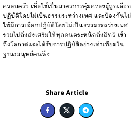
ครอบครัว เพื่อใช้เป็นมาตรการคุ้มครองผู้ถูกเลือก
ปฏิบัติโดยไม่เป็นธรรมระหว่างเพศ และป้องกันไม่
ให้มีการเลือกปฏิบัติโดยไม่เป็นธรรมระหว่างเพศ
รวมไปถึงส่งเสริมให้ทุกคนตระหนักถึงสิทธิ เข้า
ถึงโอกาสและได้รับการปฏิบัติอย่างเท่าเทียมใน
ฐานะมนุษย์คนนึง
Share Article