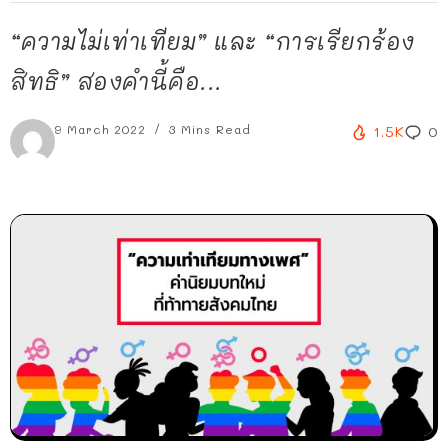
“ความไม่เท่าเทียม” และ “การเรียกร้อง
สิทธิ” สองคำนี้คือ...
9 March 2022
3 Mins Read
1.5K
0