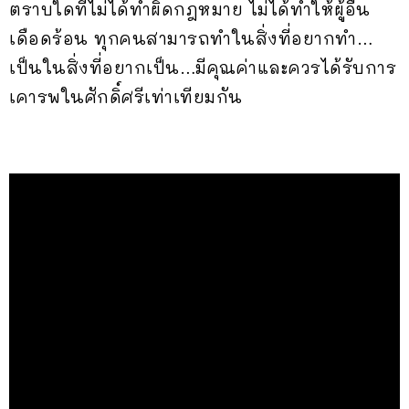
ตราบใดที่ไม่ได้ทำผิดกฎหมาย ไม่ได้ทำให้ผู้อื่น
เดือดร้อน ทุกคนสามารถทำในสิ่งที่อยากทำ…
เป็นในสิ่งที่อยากเป็น…มีคุณค่าและควรได้รับการ
เคารพในศักดิ์ศรีเท่าเทียมกัน