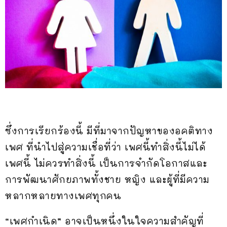
ซึ่งการเรียกร้องนี้ มีที่มาจากปัญหาของอคติทาง
เพศ ที่นำไปสู่ความเชื่อที่ว่า เพศนี้ทำสิ่งนี้ไม่ได้
เพศนี้ ไม่ควรทำสิ่งนี้ เป็นการจำกัดโอกาสและ
การพัฒนาศักยภาพทั้งชาย หญิง และผู้ที่มีความ
หลากหลายทางเพศทุกคน
“เพศกำเนิด” อาจเป็นหนึ่งในใจความสำคัญที่