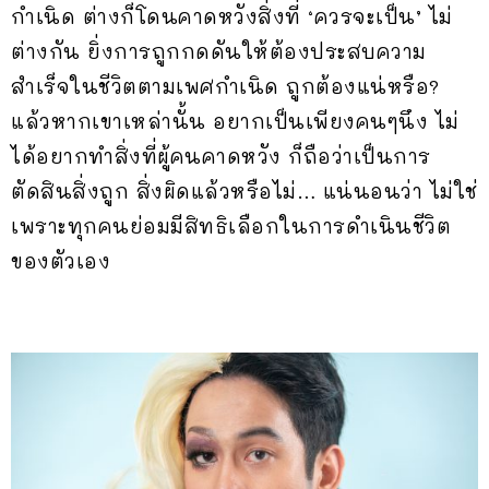
กำเนิด ต่างก็โดนคาดหวังสิ่งที่ ‘ควรจะเป็น’ ไม่
ต่างกัน ยิ่งการถูกกดดันให้ต้องประสบความ
สำเร็จในชีวิตตามเพศกำเนิด ถูกต้องแน่หรือ?
แล้วหากเขาเหล่านั้น อยากเป็นเพียงคนๆนึง ไม่
ได้อยากทำสิ่งที่ผู้คนคาดหวัง ก็ถือว่าเป็นการ
ตัดสินสิ่งถูก สิ่งผิดแล้วหรือไม่… แน่นอนว่า ไม่ใช่
เพราะทุกคนย่อมมีสิทธิเลือกในการดำเนินชีวิต
ของตัวเอง