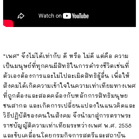
“เพศ” จึงไม่ได้เท่ากับ ดี หรือ ไม่ดี แต่คือ ความ
เป็นมนุษย์ที่ทุกคนมีสิทธิในการดำรงชีวิตเช่นที่
ตัวเองต้องการและไม่ไปละเมิดสิทธิผู้อื่น เพื่อให้
สังคมได้เกิดความเข้าใจในความเท่าเทียมทางเพศ
ที่ถูกต้องและสอดคล้องกับหลักการสิทธิมนุษย
ชนสากล และเกิดการเปลี่ยนแปลงในแนวคิดและ
วิธีปฏิบัติของคนในสังคม จึงนำมาสู่การตราพระ
ราชบัญญัติความเท่าเทียมระหว่างเพศ พ.ศ. 2558
และขับเคลื่อนโดยกรมกิจการสตรีและสถาบัน