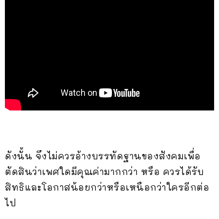
ดังนั้น จึงไม่ควรอ้างบรรทัดฐานของสังคมเพื่อ
ตัดสินว่าเพศใดมีคุณค่ามากกว่า หรือ ควรได้รับ
สิทธิและโอกาสน้อยกว่าหรือเหนือกว่าใครอีกต่อ
ไป