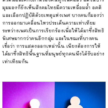
มุมมองก็ยังเห็นสังคมไทยมีความเหลื่อมล้ำ อคติ
และเลือกปฏิบัติด้วยเหตุแห่งเพศ บางคนก็มองว่า
การออกมาเคลื่อนไหวประเด็นความเท่าเทียม
ระหว่างเพศเป็นการเรียกร้องเพื่อให้ได้มาซึ่งสิทธิ
พิเศษมากกว่าคนอีกกลุ่ม และในขณะที่บางคน
เชื่อว่า การแสดงออกเหล่านั้น เพียงต้องการให้
ได้มาซึ่งสิทธิพื้นฐานที่มนุษย์ทุกคนพึงได้รับอย่าง
เท่าเทียมกัน