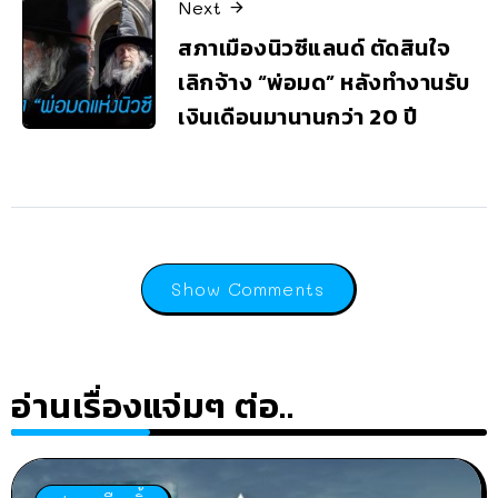
Next
สภาเมืองนิวซีแลนด์ ตัดสินใจ
เลิกจ้าง “พ่อมด” หลังทำงานรับ
เงินเดือนมานานกว่า 20 ปี
Show Comments
อ่านเรื่องแจ่มๆ ต่อ..