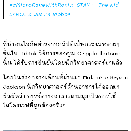
##MicroRaveWithRoni
♬ STAY – The Kid
LAROI & Justin Bieber
ที่น่าสนใจคือต่างจากคลิปที่เป็นกระแสหลายๆ
ชิ้นใน Tiktok วิธีการของคุณ Crippledbutcute
นั้น ได้รับการยืนยันโดยนักวิทยาศาสตร์มาแล้ว
โดยในช่วงกลางเดือนที่ผ่านมา Makenzie Bryson
Jackson นักวิทยาศาสตร์ด้านอาหารได้ออกมา
ยืนยันว่า การจัดวางอาหารตามมุมเป็นการใช้
ไมโครเวฟที่ถูกต้องจริงๆ