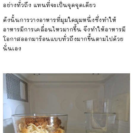
อย่างทั่วถึง แทนที่จะเป็นจุดจุดเดียว
ดังนั้นการวางอาหารที่มุมใดมุมหนึ่งซึ่งทำให้
อาหารมีการเคลื่อนไหวมากขึ้น จึงทำให้อาหารมี
โอกาสออกมาร้อนแบบทั่วถึงมากขึ้นตามไปด้วย
นั่นเอง