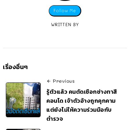
Follow Me
WRITTEN BY
เรื่องอื่นๆ
Previous
รู้ตัวแล้ว คนตัดเชือกช่างทาสี
คอนโด เจ้าตัวอ้างถูกคุกคาม
แต่ยังไม่ให้ความร่วมมือกับ
ตำรวจ