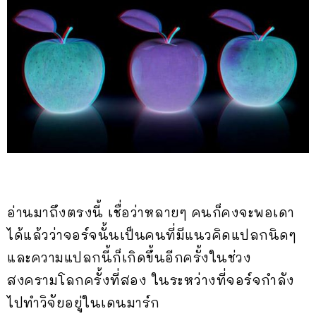
อ่านมาถึงตรงนี้ เชื่อว่าหลายๆ คนก็คงจะพอเดา
ได้แล้วว่าจอร์จนั้นเป็นคนที่มีแนวคิดแปลกนิดๆ
และความแปลกนี้ก็เกิดขึ้นอีกครั้งในช่วง
สงครามโลกครั้งที่สอง ในระหว่างที่จอร์จกำลัง
ไปทำวิจัยอยู่ในเดนมาร์ก