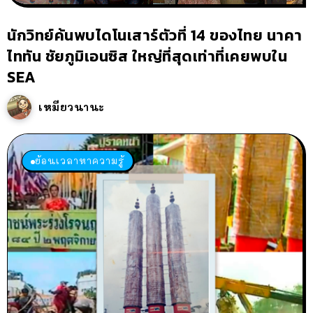
นักวิทย์ค้นพบไดโนเสาร์ตัวที่ 14 ของไทย นาคา
ไททัน ชัยภูมิเอนซิส ใหญ่ที่สุดเท่าที่เคยพบใน
SEA
เหมียวนานะ
ย้อนเวลาหาความรู้