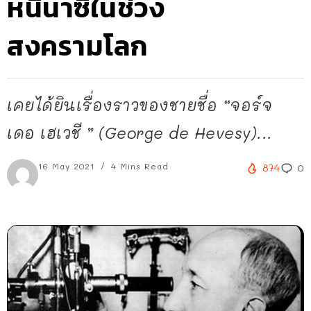
หนีนาซีในช่วง
สงครามโลก
เคยได้ยินเรื่องราวของชายชื่อ “จอร์จ
เดอ เฮเวชี ” (George de Hevesy)...
16 May 2021
4 Mins Read
874
0