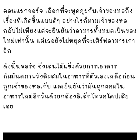
ตอนแรกจอร์จ เลือกที่จะพูดคุยกับเจ้าของหอถึง
เรื่องที่เกิดขึ้นแบบดีๆ อย่างไรก็ตามเจ้าของหอ
กลับไม่เพียงแต่จะยืนยันว่าอาหารทั้งหมดเป็นของ
ใหม่เท่านั้น แต่เธอยังไม่หยุดที่จะเสิร์ฟอาหารเก่า
อีก
ดังนั้นจอร์จ จึงเล่นไม้แข็งด้วยการเอาสาร
กัมมันตภาพรังสีผสมในอาหารที่ตัวเองเหลือก่อน
ถูกเจ้าของหอเก็บ และยืนยันว่ามันถูกผสมใน
อาหารใหม่อีกวันด้วยกล้องอิเล็กโทรสโคปเสีย
เลย