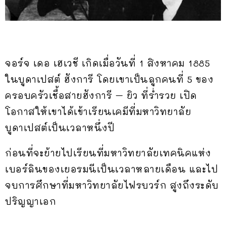
จอร์จ เดอ เฮเวชี เกิดเมื่อวันที่ 1 สิงหาคม 1885
ในบูดาเปสต์ ฮังการี โดยเขาเป็นลูกคนที่ 5 ของ
ครอบครัวเชื้อสายฮังการี – ยิว ที่ร่ำรวย เปิด
โอกาสให้เขาได้เข้าเรียนเคมีที่มหาวิทยาลัย
บูดาเปสต์เป็นเวลาหนึ่งปี
ก่อนที่จะย้ายไปเรียนที่มหาวิทยาลัยเทคนิคแห่ง
เบอร์ลินของเยอรมนีเป็นเวลาหลายเดือน และไป
จบการศึกษาที่มหาวิทยาลัยไฟรบวร์ก สูงถึงระดับ
ปริญญาเอก