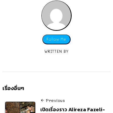
Follow Me
WRITTEN BY
เรื่องอื่นๆ
Previous
เปิดเรื่องราว Alireza Fazeli-