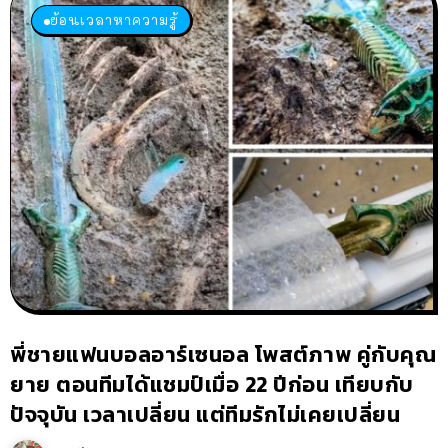
ย้อนเวลาหาความรู้
พี่ชายแฟนบอลอาร์เซนอล โพสต์ภาพ คู่กับคุณ
ยาย ตอนทีมได้แชมป์เมื่อ 22 ปีก่อน เทียบกับ
ปัจจุบัน เวลาเปลี่ยน แต่ทีมรักไม่เคยเปลี่ยน