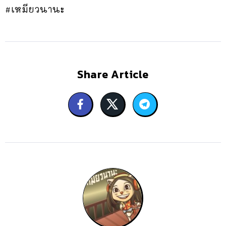
#เหมียวนานะ
Share Article