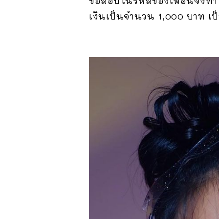
ข้อสอบในรหัสของเพื่อนจึงทำ
เงินเป็นจำนวน 1,000 บาท เป