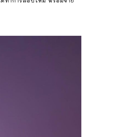
ได้ทำการสอบใหม่ พร้อมจ่าย