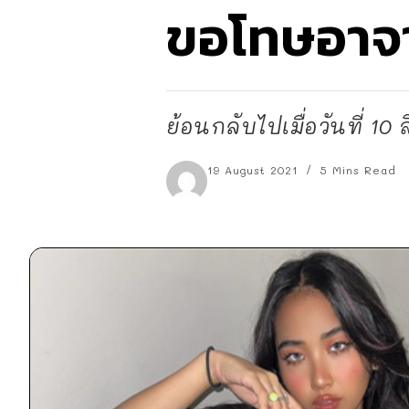
ขอโทษอาจา
ย้อนกลับไปเมื่อวันที่ 10
19 August 2021
5 Mins Read