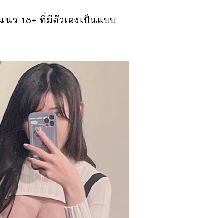
แนว 18+ ที่มีตัวเองเป็นแบบ