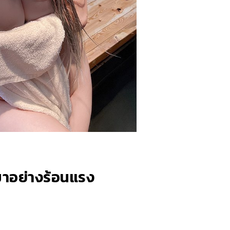
นมาอย่างร้อนแรง