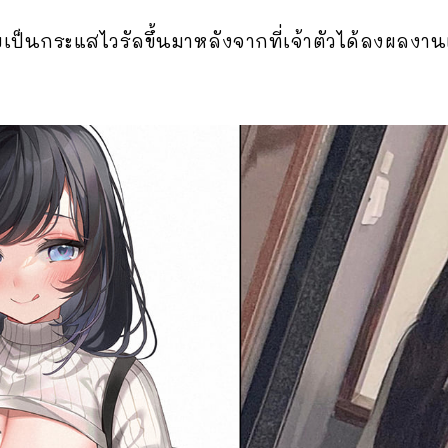
เป็นกระแสไวรัลขึ้นมาหลังจากที่เจ้าตัวได้ลงผลงาน