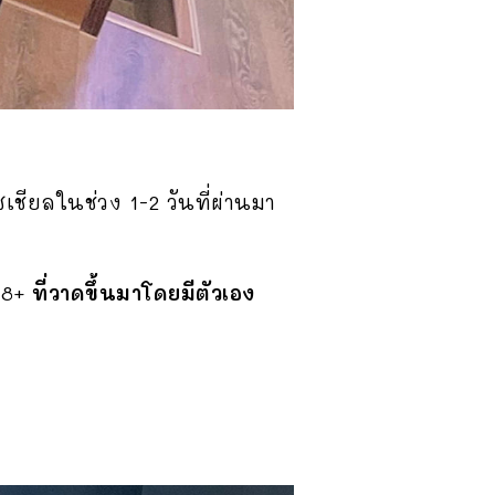
ชียลในช่วง 1-2 วันที่ผ่านมา
 18+
ที่วาดขึ้นมาโดยมีตัวเอง