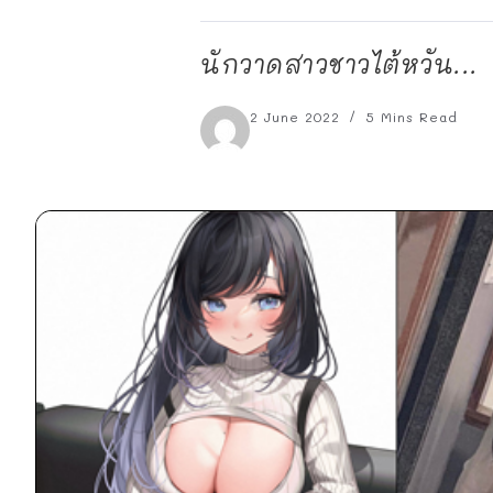
นักวาดสาวชาวไต้หวัน...
2 June 2022
5 Mins Read