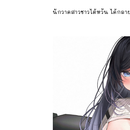
นักวาดสาวชาวไต้หวัน ได้กลาย