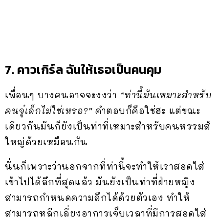
7. คาวเกิร์ล ฉันให้เธอเป็นคนคุม
เพื่อนๆ บางคนอาจจะงงว่า
“ท่านี้มันเหมาะสำหรับ
คนจู๋เล็กไม่ใช่เหรอ?”
คำตอบก็คือใช่ฮะ แต่ขณะ
เดียวกันมันก็ยังเป็นท่าที่เหมาะสำหรับคนหรรมส์
ใหญ่ด้วยเหมือนกัน
นั่นก็เพราะว่านอกจากที่ท่านี้จะทำให้เราสอดใส่
เข้าไปได้ลึกที่สุดแล้ว มันยังเป็นท่าที่ฝ่ายหญิง
สามารถกำหนดความลึกได้ด้วยตัวเอง ทำให้
สามารถหลีกเลี่ยงอาการเจ็บเวลาที่มีการสอดใส่