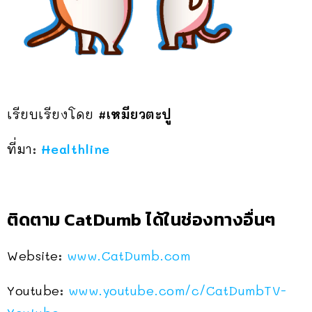
เรียบเรียงโดย
#เหมียวตะปู
ที่มา:
Healthline
ติดตาม CatDumb ได้ในช่องทางอื่นๆ
Website:
www.CatDumb.com
Youtube:
www.youtube.com/c/CatDumbTV-