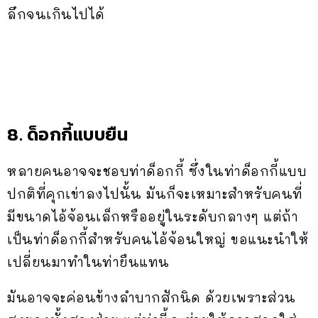
ลึกจนเกินไปได้
8. ด็อกกี้แบบยืน
หลายคนอาจจะชอบท่าด็อกกี้ ซึ่งในท่าด็อกกี้แบบ
ปกติที่คุกเข่าลงไปนั้น มันก็จะเหมาะสำหรับคนที่
มีขนาดไอ้จ้อนเล็กหรืออยู่ในระดับกลางๆ แต่ถ้า
เป็นท่าด็อกกี้สำหรับคนไอ้จ้อนใหญ่ ขอแนะนำให้
เปลี่ยนมาทำในท่ายืนแทน
มันอาจจะค่อนข้างลำบากสักนิด ด้วยเพราะส่วน