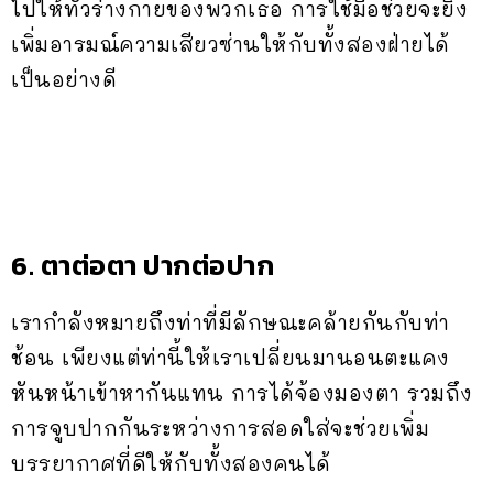
ไปให้ทั่วร่างกายของพวกเธอ การใช้มือช่วยจะยิ่ง
เพิ่มอารมณ์ความเสียวซ่านให้กับทั้งสองฝ่ายได้
เป็นอย่างดี
6. ตาต่อตา ปากต่อปาก
เรากำลังหมายถึงท่าที่มีลักษณะคล้ายกันกับท่า
ช้อน เพียงแต่ท่านี้ให้เราเปลี่ยนมานอนตะแคง
หันหน้าเข้าหากันแทน การได้จ้องมองตา รวมถึง
การจูบปากกันระหว่างการสอดใส่จะช่วยเพิ่ม
บรรยากาศที่ดีให้กับทั้งสองคนได้