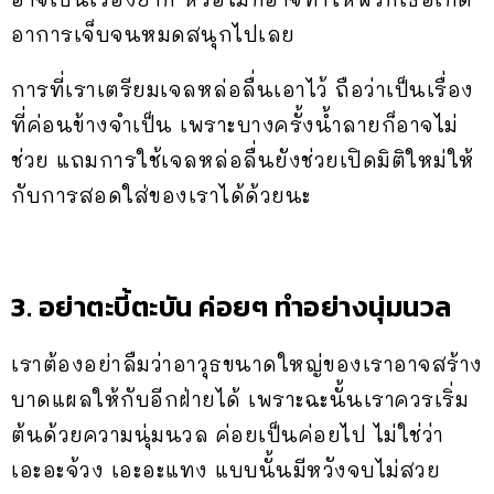
อาการเจ็บจนหมดสนุกไปเลย
การที่เราเตรียมเจลหล่อลื่นเอาไว้ ถือว่าเป็นเรื่อง
ที่ค่อนข้างจำเป็น เพราะบางครั้งน้ำลายก็อาจไม่
ช่วย แถมการใช้เจลหล่อลื่นยังช่วยเปิดมิติใหม่ให้
กับการสอดใส่ของเราได้ด้วยนะ
3. อย่าตะบี้ตะบัน ค่อยๆ ทำอย่างนุ่มนวล
เราต้องอย่าลืมว่าอาวุธขนาดใหญ่ของเราอาจสร้าง
บาดแผลให้กับอีกฝ่ายได้ เพราะฉะนั้นเราควรเริ่ม
ต้นด้วยความนุ่มนวล ค่อยเป็นค่อยไป ไม่ใช่ว่า
เอะอะจ้วง เอะอะแทง แบบนั้นมีหวังจบไม่สวย