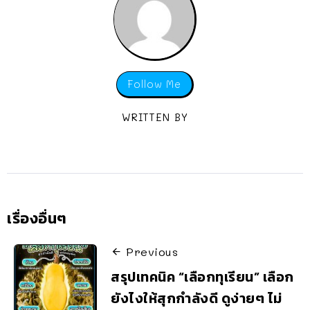
Follow Me
WRITTEN BY
เรื่องอื่นๆ
Previous
สรุปเทคนิค “เลือกทุเรียน” เลือก
ยังไงให้สุกกำลังดี ดูง่ายๆ ไม่