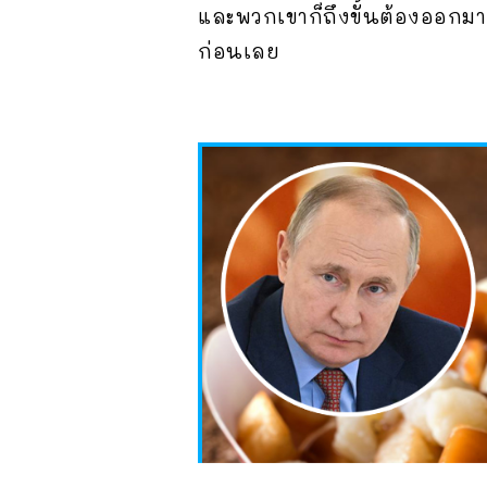
และพวกเขาก็ถึงขั้นต้องออกมาเ
ก่อนเลย