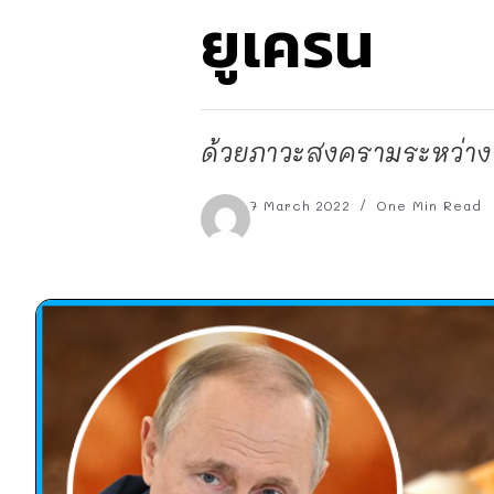
ยูเครน
ด้วยภาวะสงครามระหว่างร
7 March 2022
One Min Read