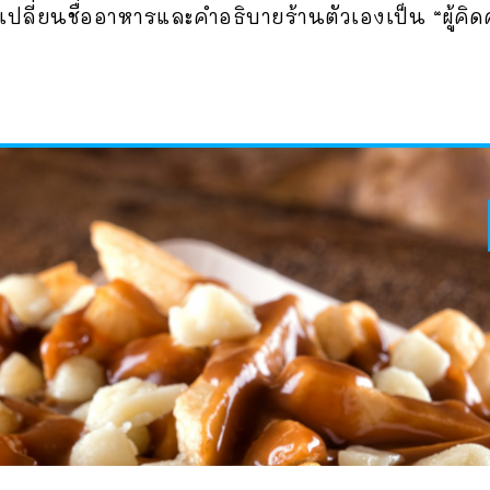
ปลี่ยนชื่ออาหารและคำอธิบายร้านตัวเองเป็น “ผู้คิด