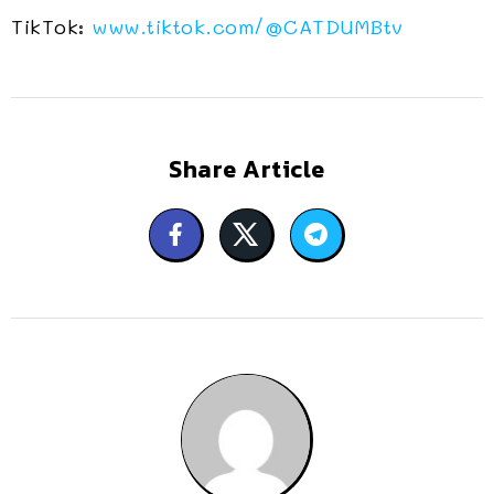
TikTok:
www.tiktok.com/@CATDUMBtv
Share Article