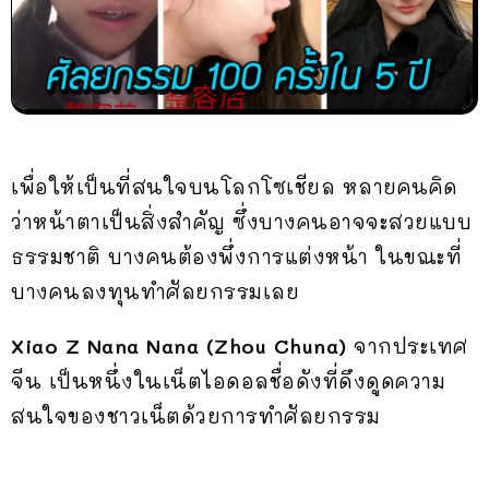
เพื่อให้เป็นที่สนใจบนโลกโซเชียล หลายคนคิด
ว่าหน้าตาเป็นสิ่งสำคัญ ซึ่งบางคนอาจจะสวยแบบ
ธรรมชาติ บางคนต้องพึ่งการแต่งหน้า ในขณะที่
บางคนลงทุนทำศัลยกรรมเลย
Xiao Z Nana Nana (Zhou Chuna)
จากประเทศ
จีน เป็นหนึ่งในเน็ตไอดอลชื่อดังที่ดึงดูดความ
สนใจของชาวเน็ตด้วยการทำศัลยกรรม