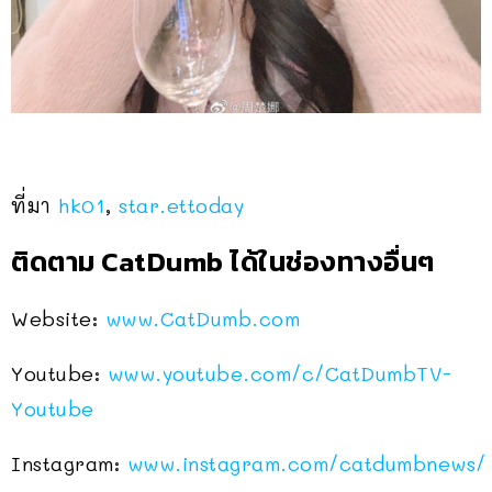
ที่มา
hk01
,
star.ettoday
ติดตาม CatDumb ได้ในช่องทางอื่นๆ
Website:
www.CatDumb.com
Youtube:
www.youtube.com/c/CatDumbTV-
Youtube
Instagram:
www.instagram.com/catdumbnews/