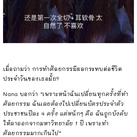
เมื่อถามว่า การทำศัลยกรรมีผลกระทบต่อชีวิต
ประจำวันของเธอมั้ย?
Nana บอกว่า
“เพราะหน้าฉันเปลี่ยนทุกครั้งที่ทำ
ศัลยกรรม ฉันเลยต้องไปเปลี่ยนบัตรประจำตัว
ประชาชนปีละ 4 ครั้ง แต่หนักๆ คือ ฉันถูกบังคับ
ให้ลาออกจากมหาวิทยาลัย 1 ปี เพราะทำ
ศัลยกรรมมากเกินไป”