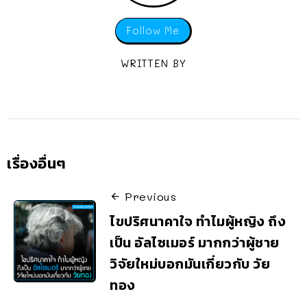
Follow Me
WRITTEN BY
เรื่องอื่นๆ
Previous
ไขปริศนาคาใจ ทำไมผู้หญิง ถึง
เป็น อัลไซเมอร์ มากกว่าผู้ชาย
วิจัยใหม่บอกมันเกี่ยวกับ วัย
ทอง