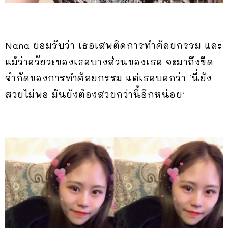
Nana ยอมรับว่า เธอเสพติดการทำศัลยกรรม และ
แม้ว่าอวัยวะของเธอบางส่วนของเธอ จะมาถึงขีด
จำกัดของการทำศัลยกรรม แต่เธอบอกว่า ‘นี่ยัง
สวยไม่พอ มันยังต้องสวยกว่านี้อีกหน่อย’