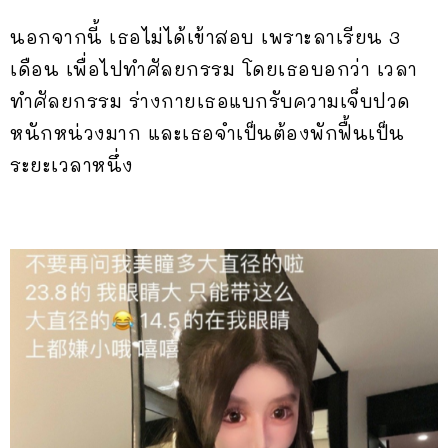
นอกจากนี้ เธอไม่ได้เข้าสอบ เพราะลาเรียน 3
เดือน เพื่อไปทำศัลยกรรม โดยเธอบอกว่า เวลา
ทำศัลยกรรม ร่างกายเธอแบกรับความเจ็บปวด
หนักหน่วงมาก และเธอจำเป็นต้องพักฟื้นเป็น
ระยะเวลาหนึ่ง