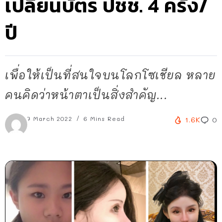
เปลี่ยนบัตร ปชช. 4 ครั้ง/
ปี
เพื่อให้เป็นที่สนใจบนโลกโซเชียล หลาย
คนคิดว่าหน้าตาเป็นสิ่งสำคัญ...
7 March 2022
6 Mins Read
1.6K
0