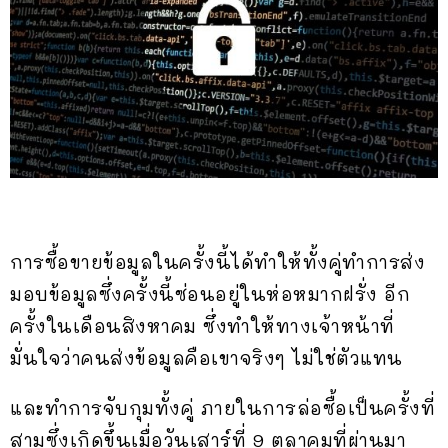
การซื้อขายข้อมูลในครั้งนี้ได้ทำให้ทั้งคู่ทำการส่ง
มอบข้อมูลซึ่งครั้งนี้ซ่อนอยู่ในห่อหมากฝรั่ง อีก
ครั้งในเดือนสิงหาคม ซึ่งทำให้ทางเจ้าหน้าที่
มั่นใจว่าคนส่งข้อมูลคือเขาจริงๆ ไม่ใช่ตัวแทน
และทำการจับกุมทั้งคู่ ภายในการล่อซื้อเป็นครั้งที่
สามซึ่งเกิดขึ้นเมื่อวันเสาร์ที่ 9 ตุลาคมที่ผ่านมา