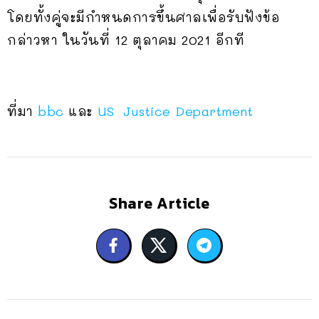
โดยทั้งคู่จะมีกำหนดการขึ้นศาลเพื่อรับฟังข้อ
กล่าวหา ในวันที่ 12 ตุลาคม 2021 อีกที
ที่มา
bbc
และ
US Justice Department
Share Article