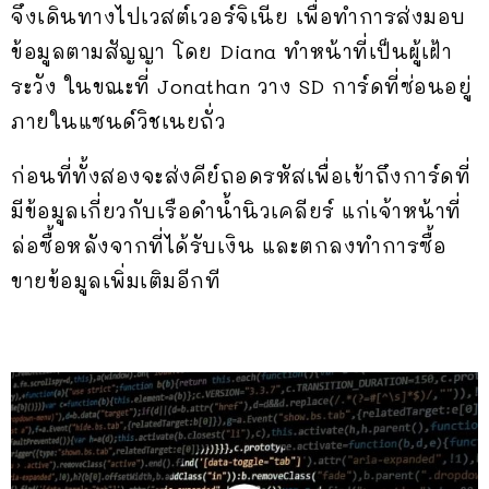
จึงเดินทางไปเวสต์เวอร์จิเนีย เพื่อทำการส่งมอบ
ข้อมูลตามสัญญา โดย Diana ทำหน้าที่เป็นผู้เฝ้า
ระวัง ในขณะที่ Jonathan วาง SD การ์ดที่ซ่อนอยู่
ภายในแซนด์วิชเนยถั่ว
ก่อนที่ทั้งสองจะส่งคีย์ถอดรหัสเพื่อเข้าถึงการ์ดที่
มีข้อมูลเกี่ยวกับเรือดำน้ำนิวเคลียร์ แก่เจ้าหน้าที่
ล่อซื้อหลังจากที่ได้รับเงิน และตกลงทำการซื้อ
ขายข้อมูลเพิ่มเติมอีกที