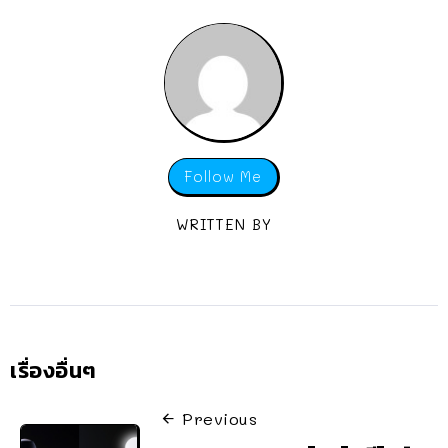
Follow Me
WRITTEN BY
เรื่องอื่นๆ
Previous