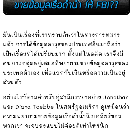
มันเป็นเรื่องที่เราทราบกันว่าในทางการทหาร
แล้ว การได้ข้อมูลอาวุธของประเทศอื่นมาถือว่า
เป็นเรื่องที่ได้เปรียบมาก ตั้งแต่ในอดีต เราจึงมี
คนบางกลุ่มอยู่เสมอที่พยายามขายข้อมูลอาวุธของ
ประเทศตัวเอง เพื่อแลกกับเงินหรือความเป็นอยู่
ส่วนตัว
อย่างไรก็ตามสำหรับคู่สามีภรรยาอย่าง Jonathan
และ Diana Toebbe ในสหรัฐอเมริกา ดูเหมือนว่า
ความพยายามขายข้อมูลเรือดำน้ำนิวเคลียร์ของ
พวกเขา จะจบลงแบบไม่ค่อยดีเท่าไหร่นัก