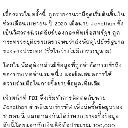
เรื่องราวในครั้งนี้ ถูกรายงานว่ามีจุดเริ่มต้นขึ้นใน
ช่วงเดือนเมษายน ปี 2020 เมื่อนาย Jonathan ซึ่ง
เป็นวิศวกรนิวเคลียร์ของกองทัพเรือสหรัฐฯ ถูก
กระทรวงยุติธรรมตรวจพบว่าส่งพัสดุไปยังรัฐบาล
ของต่างประเทศ (ซึ่งในข่าวไม่มีการระบุนาม)
โดยในพัสดุดังกล่าวมีข้อมูลที่ถูกจำกัดการเข้าถึง
ของประเทศจำนวนหนึ่ง และข้อเสนอการให้
ความร่วมมือในการซื้อขายข้อมูลเพิ่มเติม
เจ้าหน้าที่ FBI จึงเริ่มทำการติดต่อกับนาย
Jonathan ผ่านอีเมลเข้ารหัส เพื่อล่อซื้อข้อมูลของ
ชายคนนี้ และตกลงกันได้ว่าพวกเขาจะซื้อข้อมูล
ลับนี้โดยแลกกับเงินดิจิทัลประมาณ 100,000