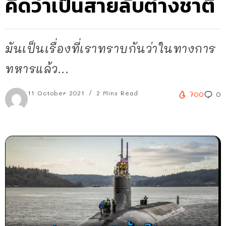
คิดว่าเป็นสายลับต่างชาติ
มันเป็นเรื่องที่เราทราบกันว่าในทางการ
ทหารแล้ว...
11 October 2021
2 Mins Read
700
0