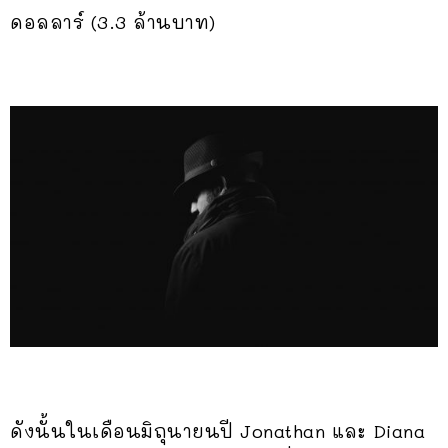
ดอลลาร์ (3.3 ล้านบาท)
ดังนั้นในเดือนมิถุนายนปี Jonathan และ Diana