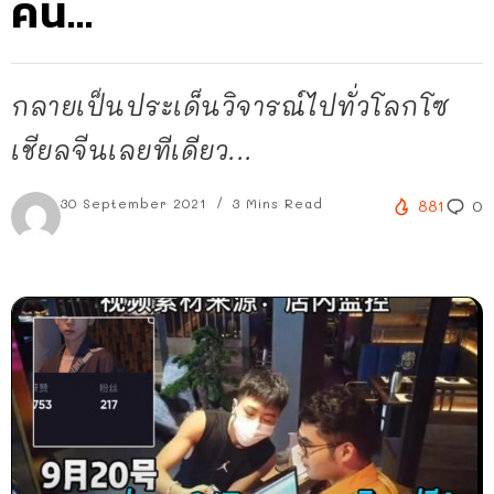
คน…
กลายเป็นประเด็นวิจารณ์ไปทั่วโลกโซ
เชียลจีนเลยทีเดียว...
30 September 2021
3 Mins Read
881
0