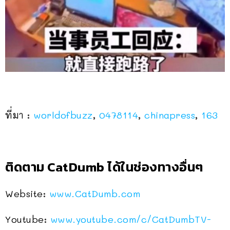
ที่มา :
worldofbuzz
,
0478114
,
chinapress
,
163
ติดตาม CatDumb ได้ในช่องทางอื่นๆ
Website:
www.CatDumb.com
Youtube:
www.youtube.com/c/CatDumbTV-