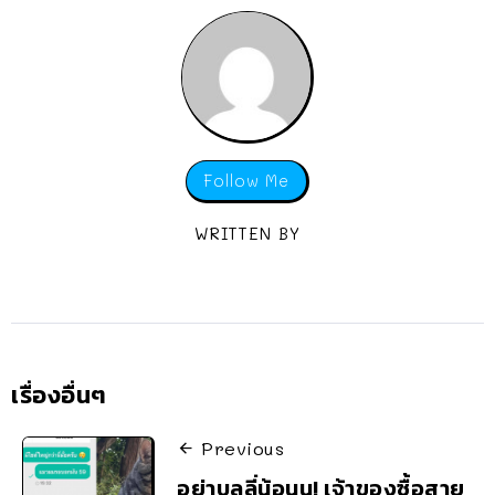
Follow Me
WRITTEN BY
เรื่องอื่นๆ
Previous
อย่าบูลลี่น้อนน! เจ้าของซื้อสาย