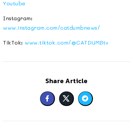
Youtube
Instagram:
www.instagram.com/catdumbnews/
TikTok:
www.tiktok.com/@CATDUMBtv
Share Article