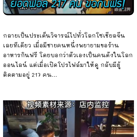
กลายเป็นประเด็นวิจารณ์ไปทั่วโลกโซเชียลจีน
เลยทีเดียว เมื่อมีชายคนหนึ่งพยายามขอร้าน
อาหารกินฟรี โดยบอกว่าตัวเองเป็นคนดังในโลก
ออนไลน์ แต่เมื่อเปิดโปรไฟล์มาให้ดู กลับมีผู้
ติดตามอยู่ 217 คน…