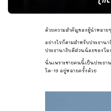
ด้วยความสำคัญของผู้นำหลายๆ ป
อย่างไรก็ตามสำหรับประธานาธิ
ประธานาธิบดีส่วนน้อยของโลก ท
นั่นเพราะชายคนนี้เป็นประธานา
วิด-19 อยู่หลายครั้งด้วย