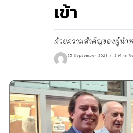
เข้า
ด้วยความสำคัญของผู้นำ
25 September 2021
2 Mins R