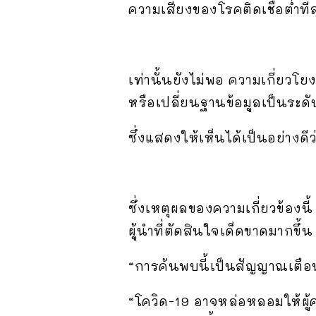
ความเสี่ยงของโรคติดเชื้อต่ำที่
เท่านั้นยังไม่พอ ความเกี่ยวโ
หรือเปลี่ยนฐานข้อมูลเป็นระ
ซึ่งแสดงให้เห็นได้เป็นอย่างดีว่
ซึ่งเหตุผลของความเกี่ยวข้องน
ผู้นำที่ตัดสินใจเด็ดขาดมากข
“การค้นพบนี้เป็นสัญญาณเตือน
“โควิด-19 อาจหล่อหลอมให้ผู้