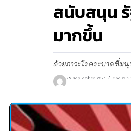
สนับสนุน 
มากขึ้น
ด้วยภาวะโรคระบาดที่มนุษ
25 September 2021
One Min 