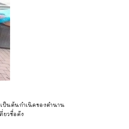
ที่เป็นต้นกำเนิดของตำนาน
ยวชื่อดัง