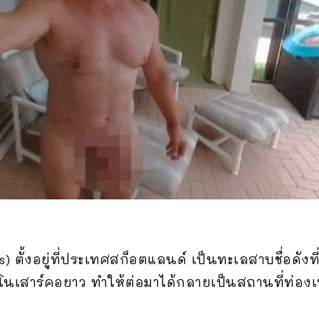
) ตั้งอยู่ที่ประเทศสก็อตแลนด์ เป็นทะเลสาบชื่อดัง
นเสาร์คอยาว ทำให้ต่อมาได้กลายเป็นสถานที่ท่องเที่