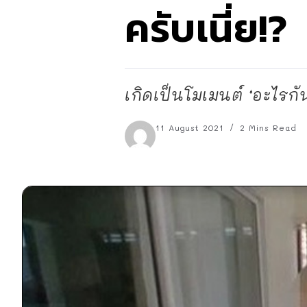
ครับเนี่ย!?
เกิดเป็นโมเมนต์ ‘อะไรกันค
11 August 2021
2 Mins Read