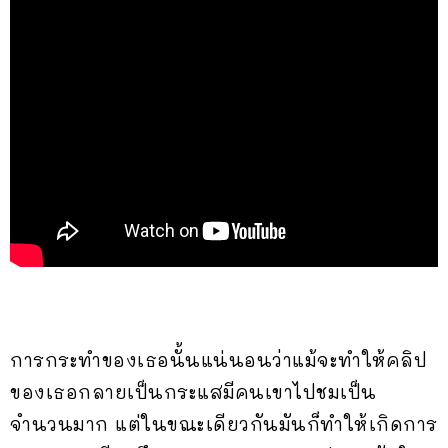
การกระทำของเธอนั้นแน่นอนว่าแม้จะทำให้คลิป
ของเธอกลายเป็นกระแสมีคนเขาไปชมเป็น
จำนวนมาก แต่ในขณะเดียวกันมันก็ทำให้เกิดการ