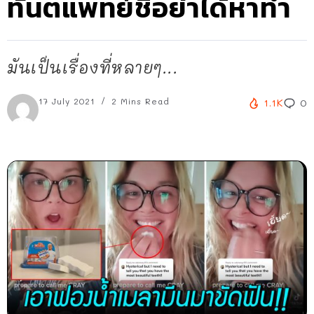
ทันตแพทย์ชี้อย่าได้หาทำ
มันเป็นเรื่องที่หลายๆ...
17 July 2021
2 Mins Read
1.1K
0