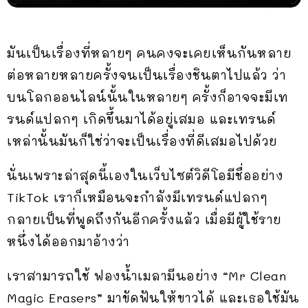
มันเป็นเรื่องที่หลายๆ คนคงจะเคยเห็นกันหลาย
ต่อหลายหลายครั้งจนเป็นเรื่องชินตาไปแล้ว ว่า
บนโลกออนไลน์นั้นในหลายๆ ครั้งก็อาจจะมีเท
รนด์แปลกๆ เกิดขึ้นมาได้อยู่เสมอ และเทรนด์
เหล่านั้นมันก็ใช่ว่าจะเป็นเรื่องที่ดีเสมอไปด้วย
นั่นเพราะล่าสุดนี้เองในเว็บไซต์วิดีโอมีชื่ออย่าง
TikTok เราก็เหมือนจะกำลังมีเทรนด์แปลกๆ
กลายเป็นที่พูดถึงกันอีกครั้งแล้ว เมื่อมีผู้ใช้ราย
หนึ่งได้ออกมาอ้างว่า
เราสามารถใช้ ฟองน้ำเมลามีนอย่าง “Mr Clean
Magic Erasers” มาขัดฟันให้ขาวได้ และเธอใช้มัน