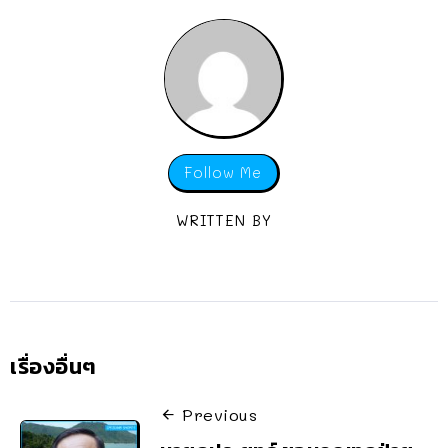
Follow Me
WRITTEN BY
เรื่องอื่นๆ
Previous