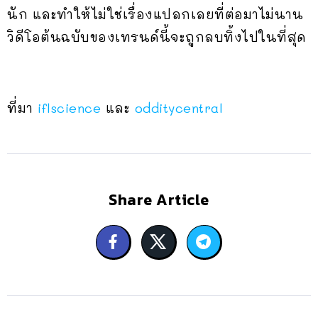
นัก และทำให้ไม่ใช่เรื่องแปลกเลยที่ต่อมาไม่นาน
วิดีโอต้นฉบับของเทรนด์นี้จะถูกลบทิ้งไปในที่สุด
ที่มา
iflscience
และ
odditycentral
Share Article