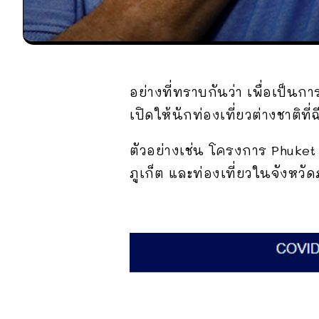
อย่างที่ทราบกันว่า เพื่อเป็น
เปิดให้นักท่องเที่ยวต่างชาติที
ตัวอย่างเช่น โครงการ Phuket
ภูเก็ต และท่องเที่ยวในจังหวัดภ