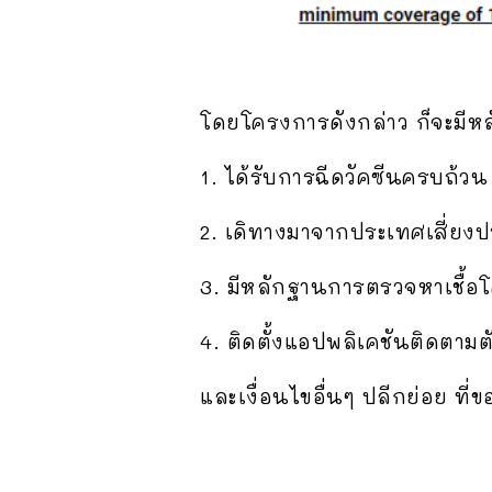
โดยโครงการดังกล่าว ก็จะมีหลั
1. ได้รับการฉีดวัคซีนครบถ้วน
2. เดิทางมาจากประเทศเสี่ยงปา
3. มีหลักฐานการตรวจหาเชื้อ
4. ติดตั้งแอปพลิเคชันติดตา
และเงื่อนไขอื่นๆ ปลีกย่อย ที่