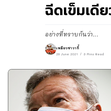
ฉีดเข็มเดีย
อย่างที่ทราบกันว่า...
เหมียวซาวากี้
29 June 2021
3 Mins Read