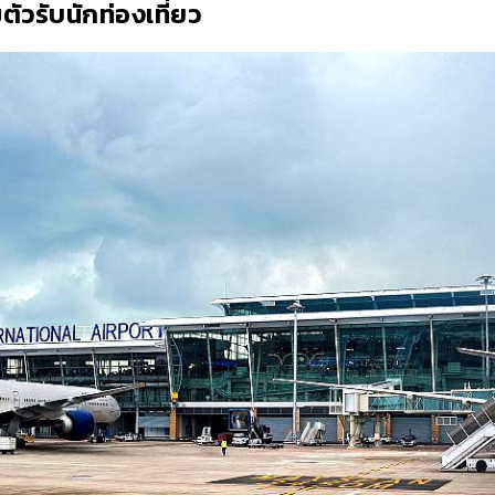
ัวรับนักท่องเที่ยว