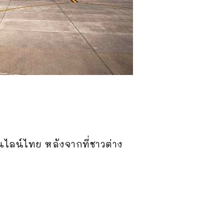
อนไลน์ไทย หลังจากที่ชาวต่าง