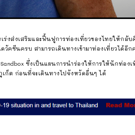
การเร่งส่งเสริมและฟื้นฟูการท่องเที่ยวของไทยให้กลั
่ฉีดวัคซีนครบ สามารถเดินทางเข้ามาท่องเที่ยวได้อีกค
 Sandbox ซึ่งเป็นแผนการนำร่องให้การให้นักท่อง
ูเก็ต ก่อนที่จะเดินทางไปจังหวัดอื่นๆ ได้