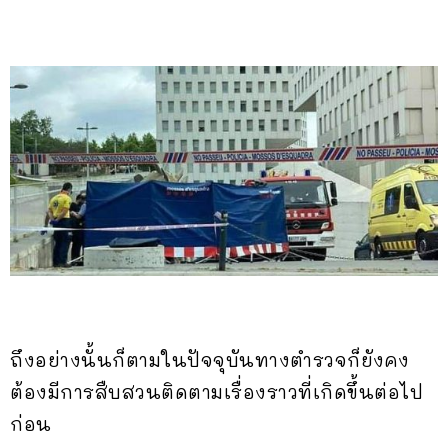
ถึงอย่างนั้นก็ตามในปัจจุบันทางตำรวจก็ยังคง
ต้องมีการสืบสวนติดตามเรื่องราวที่เกิดขึ้นต่อไป
ก่อน