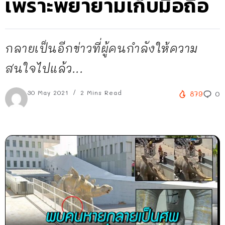
เพราะพยายามเก็บมือถือ
กลายเป็นอีกข่าวที่ผู้คนกำลังให้ความ
สนใจไปแล้ว...
30 May 2021
2 Mins Read
879
0