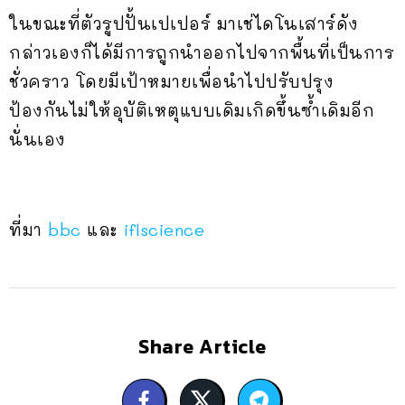
ในขณะที่ตัวรูปปั้นเปเปอร์ มาเช่ไดโนเสาร์ดัง
กล่าวเองก็ได้มีการถูกนำออกไปจากพื้นที่เป็นการ
ชั่วคราว โดยมีเป้าหมายเพื่อนำไปปรับปรุง
ป้องกันไม่ให้อุบัติเหตุแบบเดิมเกิดขึ้นซ้ำเดิมอีก
นั่นเอง
ที่มา
bbc
และ
iflscience
Share Article