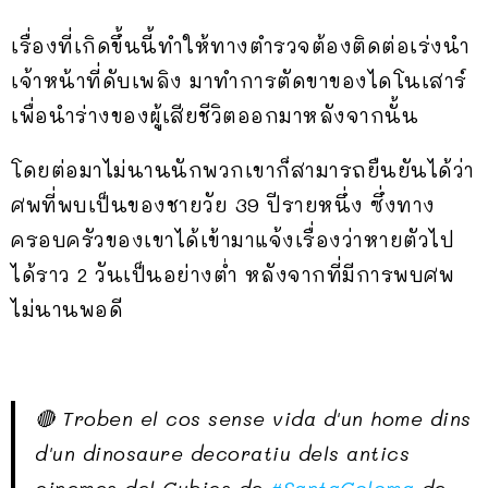
เรื่องที่เกิดขึ้นนี้ทำให้ทางตำรวจต้องติดต่อเร่งนำ
เจ้าหน้าที่ดับเพลิง มาทำการตัดขาของไดโนเสาร์
เพื่อนำร่างของผู้เสียชีวิตออกมาหลังจากนั้น
โดยต่อมาไม่นานนักพวกเขาก็สามารถยืนยันได้ว่า
ศพที่พบเป็นของชายวัย 39 ปีรายหนึ่ง ซึ่งทาง
ครอบครัวของเขาได้เข้ามาแจ้งเรื่องว่าหายตัวไป
ได้ราว 2 วันเป็นอย่างต่ำ หลังจากที่มีการพบศพ
ไม่นานพอดี
🔴 Troben el cos sense vida d'un home dins
d'un dinosaure decoratiu dels antics