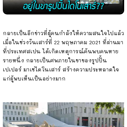
กลายเป็นอีกข่าวที่ผู้คนกำลังให้ความสนใจไปแล้ว
เมื่อในช่วงวันเสาร์ที่ 22 พฤษภาคม 2021 ที่ผ่านมา
ที่ประเทศสเปน ได้เกิดเหตุการณ์ค้นพบคนหาย
รายหนึ่ง กลายเป็นศพภายในขาของรูปปั้น
เปเปอร์ มาเช่ไดโนเสาร์ สร้างความประหลาดใจ
แก่ผู้พบเห็นเป็นอย่างมาก