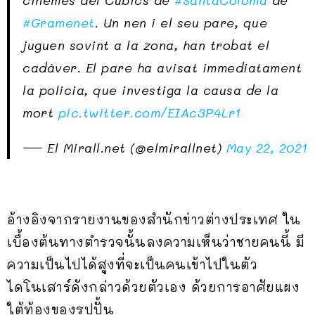
cinemes del Cubics de
#SantaColoma
de
#Gramenet
. Un nen i el seu pare, que
juguen sovint a la zona, han trobat el
cadàver. El pare ha avisat immediatament
la policia, que investiga la causa de la
mort
pic.twitter.com/EIAc3P4Lr1
— El Mirall.net (@elmirallnet)
May 22, 2021
อ้างอิงจากรายงานของสำนักข่าวต่างประเทศ ใน
เบื้องต้นทางตำรวจนั้นลงความเห็นว่าชายคนนี้ มี
ความเป็นไปได้สูงที่จะเป็นคนเข้าไปในตัว
ไดโนเสาร์ดังกล่าวด้วยตัวเอง ด้วยการอาศัยแผง
ใต้ท้องของรูปปั้น