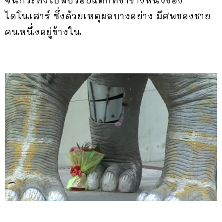
ไดโนเสาร์ ซึ่งด้วยเหตุผลบางอย่าง มีศพของชาย
คนหนึ่งอยู่ข้างใน