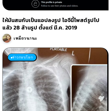
ให้มันสมกับเป็นแอปลงรูป ไอจีนี้โพสต์รูปไป
แล้ว 28 ล้านรูป ตั้งแต่ มี.ค. 2019
เหมียวนานะ
ข่าวรอบโลก