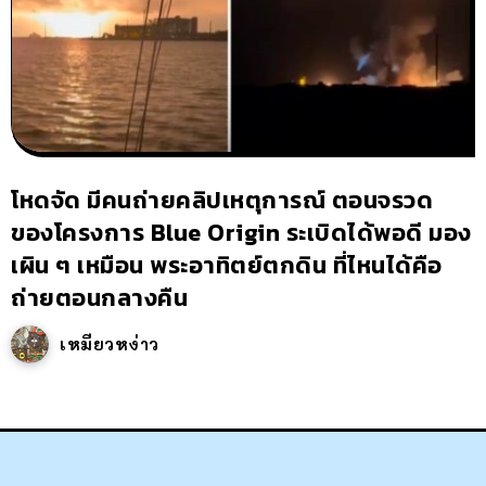
โหดจัด มีคนถ่ายคลิปเหตุการณ์ ตอนจรวด
ของโครงการ Blue Origin ระเบิดได้พอดี มอง
เผิน ๆ เหมือน พระอาทิตย์ตกดิน ที่ไหนได้คือ
ถ่ายตอนกลางคืน
เหมียวหง่าว