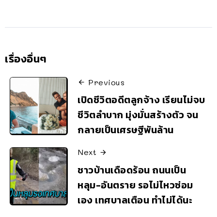
เรื่องอื่นๆ
Previous
เปิดชีวิตอดีตลูกจ้าง เรียนไม่จบ
ชีวิตลำบาก มุ่งมั่นสร้างตัว จน
กลายเป็นเศรษฐีพันล้าน
Next
ชาวบ้านเดือดร้อน ถนนเป็น
หลุม-อันตราย รอไม่ไหวซ่อม
เอง เทศบาลเตือน ทำไม่ได้นะ