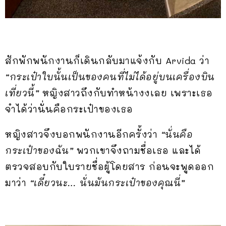
สักพักพนักงานก็เดินกลับมาแจ้งกับ
Arvida ว่า
“กระเป๋าใบนั้นเป็นของคนที่ไม่ได้อยู่บนเครื่องบิน
เที่ยวนี้”
หญิงสาวถึงกับทำหน้างงเลย เพราะเธอ
จำได้ว่านั่นคือกระเป๋าของเธอ
หญิงสาวจึงบอกพนักงานอีกครั้งว่า
“นั่นคือ
กระเป๋าของฉัน”
พวกเขาจึงถามชื่อเธอ และได้
ตรวจสอบกับใบรายชื่อผู้โดยสาร ก่อนจะพูดออก
มาว่า
“เดี๋ยวนะ… นั่นมันกระเป๋าของคุณนี่”