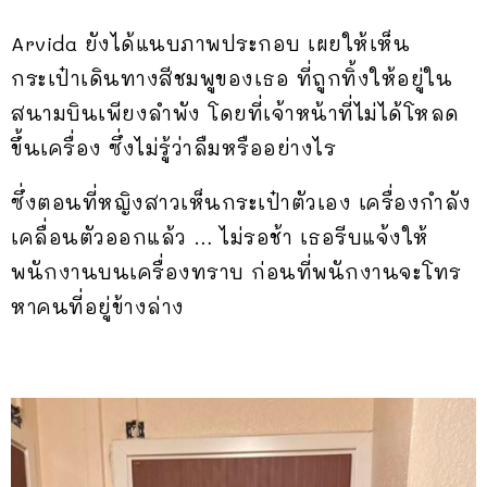
Arvida ยังได้แนบภาพประกอบ เผยให้เห็น
กระเป๋าเดินทางสีชมพูของเธอ ที่ถูกทิ้งให้อยู่ใน
สนามบินเพียงลำพัง โดยที่เจ้าหน้าที่ไม่ได้โหลด
ขึ้นเครื่อง ซึ่งไม่รู้ว่าลืมหรืออย่างไร
ซึ่งตอนที่หญิงสาวเห็นกระเป๋าตัวเอง เครื่องกำลัง
เคลื่อนตัวออกแล้ว … ไม่รอช้า เธอรีบแจ้งให้
พนักงานบนเครื่องทราบ ก่อนที่พนักงานจะโทร
หาคนที่อยู่ข้างล่าง