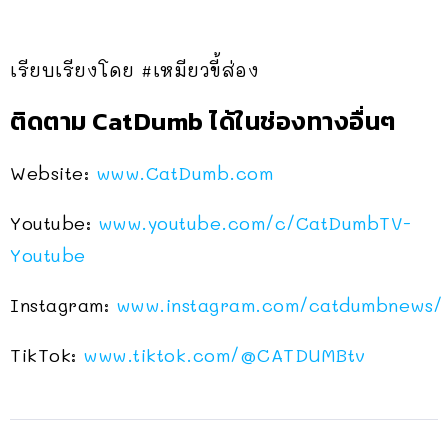
เรียบเรียงโดย #เหมียวขี้ส่อง
ติดตาม CatDumb ได้ในช่องทางอื่นๆ
Website:
www.CatDumb.com
Youtube:
www.youtube.com/c/CatDumbTV-
Youtube
Instagram:
www.instagram.com/catdumbnews/
TikTok:
www.tiktok.com/@CATDUMBtv