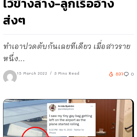
ไว้ข้างล่าง-ลูกเรืออ้าง
ส่งๆ
ทำเอาปวดตับกันเลยทีเดียว เมื่อสาวราย
หนึ่ง...
15 March 2022
3 Mins Read
897
0