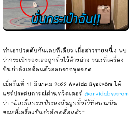
ทำเอาปวดตับกันเลยทีเดียว เมื่อสาวรายหนึ่ง พบ
ว่ากระเป๋าของเธอถูกทิ้งไว้ล้างล่าง ขณะที่เครื่อง
บินกำลังเคลื่อนตัวออกจากจุดจอด
เมื่อวันที่ 11 มีนาคม 2022
Arvida Byström
ได้
แชร์ประสบการณ์ผ่านทวิตเตอร์
@arvidabystrom
ว่า
“ฉันเห็นกระเป๋าของฉันถูกทิ้งไว้ที่สนามบิน
ขณะที่เครื่องบินกำลังเคลื่อนตัว”