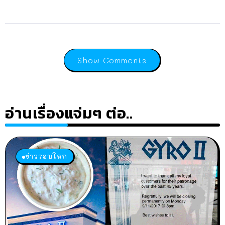
Show Comments
อ่านเรื่องแจ่มๆ ต่อ..
ข่าวรอบโลก