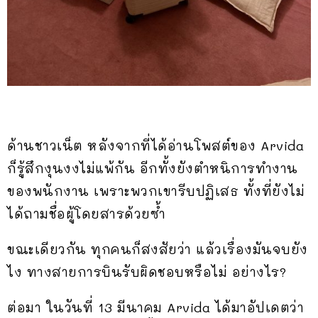
ด้านชาวเน็ต หลังจากที่ได้อ่านโพสต์ของ
Arvida
ก็รู้สึกงุนงงไม่แพ้กัน อีกทั้งยังตำหนิการทำงาน
ของพนักงาน เพราะพวกเขารีบปฏิเสธ ทั้งที่ยังไม่
ได้ถามชื่อผู้โดยสารด้วยซ้ำ
ขณะเดียวกัน ทุกคนก็สงสัยว่า แล้วเรื่องมันจบยัง
ไง ทางสายการบินรับผิดชอบหรือไม่ อย่างไร?
ต่อมา ในวันที่ 13 มีนาคม
Arvida ได้มาอัปเดตว่า