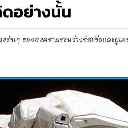
ิดอย่างนั้น
วงต้นๆ ของสงครามระหว่างรัสเซียและยูเค