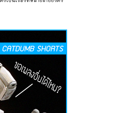
คงเป็นเรื่องที่หลายฝ่ายยังคง