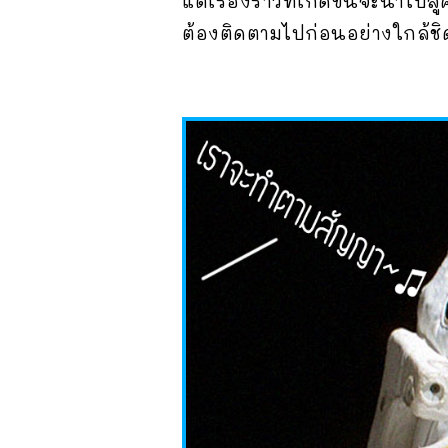
แต่เรื่องราวที่เกิดขึ้นจะนำไป
ต้องติดตามไปก่อนอย่างใกล้ชิดอ