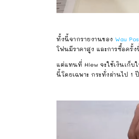
ทั้งนี้จากรายงานของ
Wau Pos
โฟนมีราคาสูง และการซื้อครั้ง
แต่แทนที่ Hiew จะใช้เงินเก็
นี้โดยเฉพาะ กระทั่งผ่านไป 1 