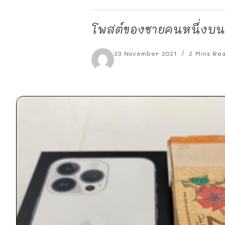
โพสต์ของชายคนหนึ่งบนเ
23 November 2021
2 Mins Re