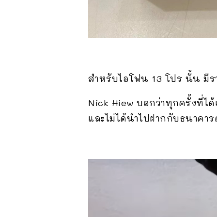
สำหรับไอโฟน 13 โปร นั้น มีรา
Nick Hiew บอกว่าทุกครั้งที่ได
และไม่ได้นำไปฝากกับธนาคารด้