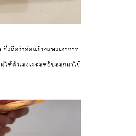
 ซึ่งถือว่าค่อนข้างแพงเอาการ
นไม่ให้ตัวเองเผลอหยิบออกมาใช้