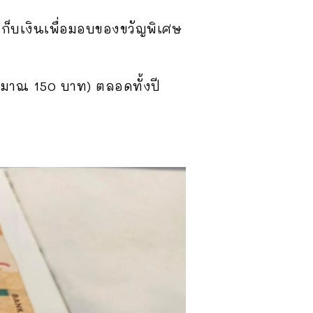
็บเงินเพื่อมอบของขวัญพิเศษ
ประมาณ 150 บาท) ตลอดทั้งปี