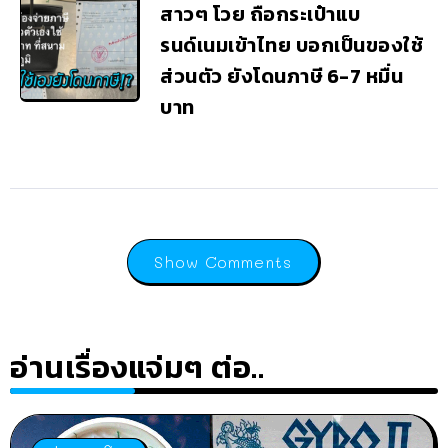
สาวๆ โวย ถือกระเป๋าแบ
รนด์เนมเข้าไทย บอกเป็นของใช้
ส่วนตัว ยังโดนภาษี 6-7 หมื่น
บาท
Show Comments
อ่านเรื่องแจ่มๆ ต่อ..