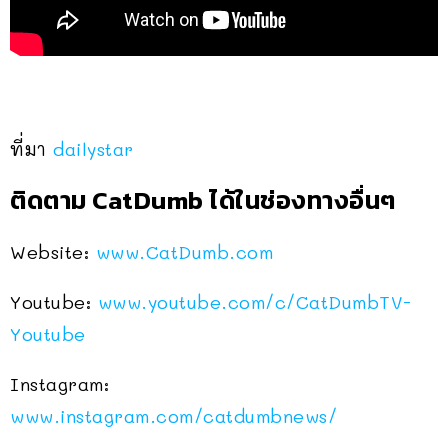
ที่มา
dailystar
ติดตาม CatDumb ได้ในช่องทางอื่นๆ
Website:
www.CatDumb.com
Youtube:
www.youtube.com/c/CatDumbTV-
Youtube
Instagram:
www.instagram.com/catdumbnews/