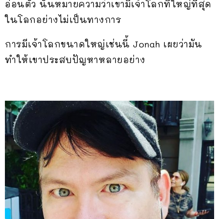
อ่อนตัว นั่นหมายความว่าเขามีเจ้าโลกที่ใหญ่ที่สุด
ในโลกอย่างไม่เป็นทางการ
การมีเจ้าโลกขนาดใหญ่เช่นนี้ Jonah เผยว่ามัน
ทำให้เขาประสบปัญหาหลายอย่าง