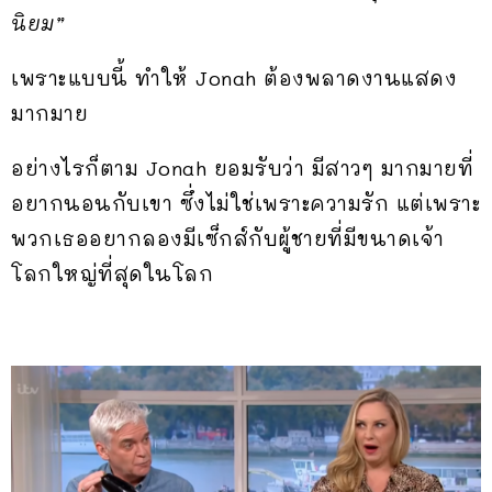
นิยม”
เพราะแบบนี้ ทำให้ Jonah ต้องพลาดงานแสดง
มากมาย
อย่างไรก็ตาม Jonah ยอมรับว่า มีสาวๆ มากมายที่
อยากนอนกับเขา ซึ่งไม่ใช่เพราะความรัก แต่เพราะ
พวกเธออยากลองมีเซ็กส์กับผู้ชายที่มีขนาดเจ้า
โลกใหญ่ที่สุดในโลก