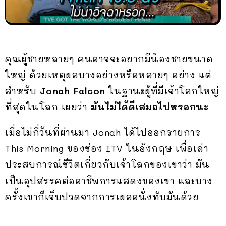
คุณผู้ชายหลายๆ คนอาจจะอยากมีน้องชายขนาด
ใหญ่ ด้วยเหตุผลบางอย่างหรือหลายๆ อย่าง แต่
สำหรับ
Jonah Falcon
ในฐานะผู้ที่มีเจ้าโลกใหญ่
ที่สุดในโลก เผยว่า
มันไม่ได้ดีเสมอไปหรอกนะ
เมื่อไม่กี่วันที่ผ่านมา Jonah ได้ไปออกรายการ
This Morning ของช่อง ITV ในอังกฤษ เพื่อเล่า
ประสบการณ์ชีวิตเกี่ยวกับเจ้าโลกของเขาว่า มัน
เป็นอุปสรรคต่ออาชีพการแสดงของเขา และบาง
ครั้งเขาก็เจ็บปวดจากการเผลอนั่งทับมันด้วย