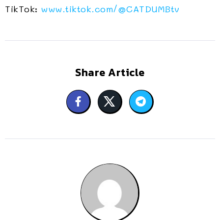
TikTok:
www.tiktok.com/@CATDUMBtv
Share Article