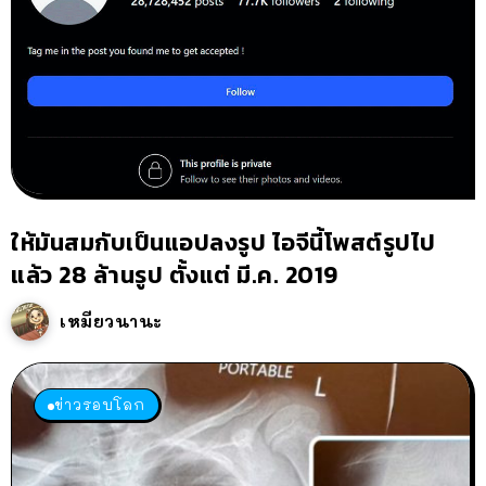
ให้มันสมกับเป็นแอปลงรูป ไอจีนี้โพสต์รูปไป
แล้ว 28 ล้านรูป ตั้งแต่ มี.ค. 2019
เหมียวนานะ
ข่าวรอบโลก