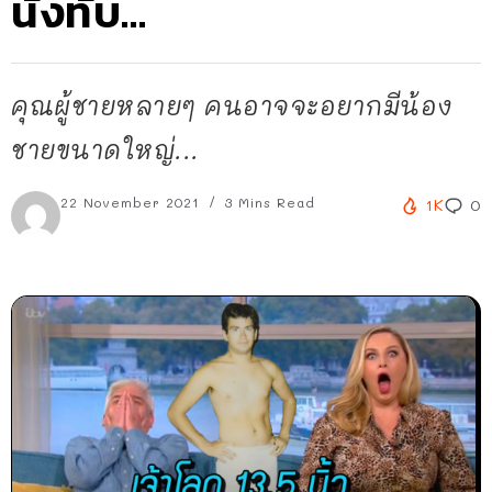
นั่งทับ…
คุณผู้ชายหลายๆ คนอาจจะอยากมีน้อง
ชายขนาดใหญ่...
22 November 2021
3 Mins Read
1K
0