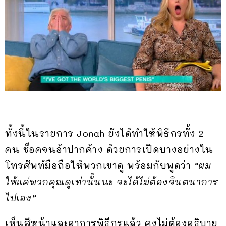
ทั้งนี้ในรายการ Jonah ยังได้ทำให้พิธีกรทั้ง 2
คน ช็อคจนอ้าปากค้าง ด้วยการเปิดบางอย่างใน
โทรศัพท์มือถือให้พวกเขาดู พร้อมกับพูดว่า
“ผม
ให้แค่พวกคุณดูเท่านั้นนะ จะได้ไม่ต้องจินตนาการ
ไปเอง”
เห็นสีหน้าและอาการพิธีกรแล้ว คงไม่ต้องอธิบาย