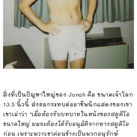
สิ่งที่เป็นปัญหาใหญ่ของ Jonah คือ ขนาดเจ้าโลก
13.5 นิ้วนี้ ส่งผลกระทบต่ออาชีพนักแสดงของเขา
เขาเล่าว่า
“เมื่อต้องรับบทบาทในหนังของสตูดิโอ
ขนาดใหญ่ ผมจะต้องได้รับอนุมัติจากทางสตูดิโอ
ก่อน เพราะพวกเขาค่อนข้างเป็นพวกอนุรักษ์