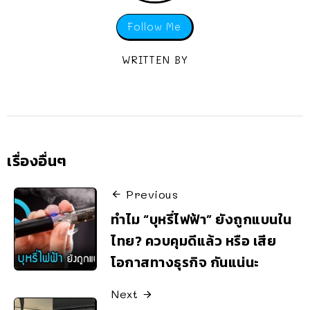
Follow Me
WRITTEN BY
เรื่องอื่นๆ
Previous
ทำไม “บุหรี่ไฟฟ้า” ยังถูกแบนใน
ไทย? ควบคุมดีแล้ว หรือ เสีย
โอกาสทางธุรกิจ กันแน่นะ
Next