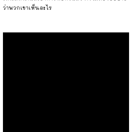
ว่าพวกเขาเห็นอะไร