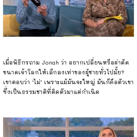
เมื่อพิธีกรถาม Jonah ว่า อยากเปลี่ยนหรือผ่าตัด
ขนาดเจ้าโลกให้เล็กลงเท่าของผู้ชายทั่วไปมั้ย?
เขาตอบว่า ‘ไม่’ เพราะแม้มันจะใหญ่ มันก็คือตัวเขา
ซึ่งเป็นธรรมชาติที่ติดตัวมาแต่กำเนิด