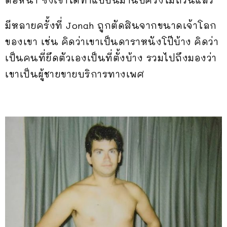
มีหลายครั้งที่ Jonah ถูกตัดสินจากขนาดเจ้าโลก
ของเขา เช่น คิดว่าเขาเป็นดาราหนังโป๊บ้าง คิดว่า
เป็นคนที่ยึดตัวเองเป็นที่ตั้งบ้าง รวมไปถึงมองว่า
เขาเป็นผู้ชายขายบริการทางเพศ