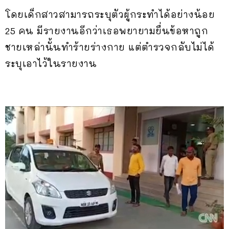
โดยเด็กสาวสามารถระบุตัวผู้กระทำได้อย่างน้อย
25 คน มีรายงานอีกว่าเธอพยายามยื่นข้อหาถูก
ชายเหล่านั้นทำร้ายร่างกาย แต่ตำรวจกลับไม่ได้
ระบุเอาไว้ในรายงาน