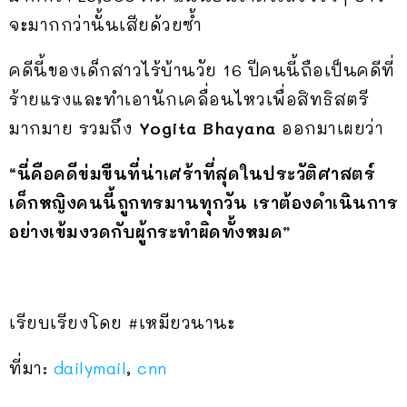
จะมากกว่านั้นเสียด้วยซ้ำ
คดีนี้ของเด็กสาวไร้บ้านวัย 16 ปีคนนี้ถือเป็นคดีที่
ร้ายแรงและทำเอานักเคลื่อนไหวเพื่อสิทธิสตรี
มากมาย รวมถึง
Yogita Bhayana
ออกมาเผยว่า
“นี่คือคดีข่มขืนที่น่าเศร้าที่สุดในประวัติศาสตร์
เด็กหญิงคนนี้ถูกทรมานทุกวัน เราต้องดำเนินการ
อย่างเข้มงวดกับผู้กระทำผิดทั้งหมด”
เรียบเรียงโดย #เหมียวนานะ
ที่มา:
dailymail
,
cnn