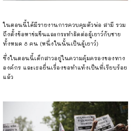
ในตอนนี้ได้มีรายงานการควบคุมตัวพ่อ สามี รวม
ถึงตั้งข้อหาข่มขืนและกระทำผิดต่อผู้เยาว์กับชาย
ทั้งหมด 8 คน (หนึ่งในนั้นเป็นผู้เยาว์)
ซึ่งในตอนนี้เด็กสาวอยู่ในความคุ้มครองของทาง
องค์กร และเธอยื่นเรื่องขอทำแท้งเป็นที่เรียบร้อย
แล้ว