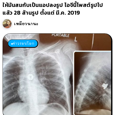
ให้มันสมกับเป็นแอปลงรูป ไอจีนี้โพสต์รูปไป
แล้ว 28 ล้านรูป ตั้งแต่ มี.ค. 2019
เหมียวนานะ
ข่าวรอบโลก