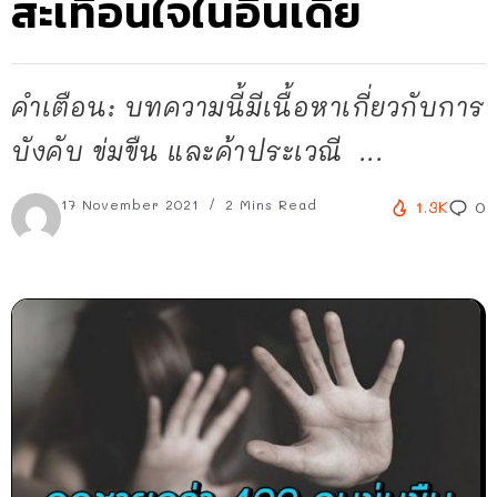
สะเทือนใจในอินเดีย
คำเตือน: บทความนี้มีเนื้อหาเกี่ยวกับการ
บังคับ ข่มขืน และค้าประเวณี ...
17 November 2021
2 Mins Read
1.3K
0