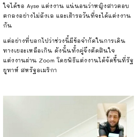
ใจได้ขอ Ayse แต่งงาน แน่นอนว่าหญิงสาวตอบ
ตกลงอย่างไม่ลังเล และเฝ้ารอวันที่จะได้แต่งงาน
กัน
แต่อย่างที่บอกไปว่าช่วงนี้มีข้อจำกัดในการเดิน
ทางเยอะเหลือเกิน ดังนั้นทั้งคู่จึงตัดสินใจ
แต่งงานผ่าน Zoom โดยพิธีแต่งงานได้จัดขึ้นที่รัฐ
ยูทาห์ สหรัฐอเมริกา