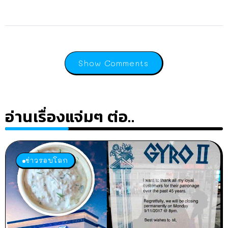
Show Comments
อ่านเรื่องแจ่มๆ ต่อ..
ข่าวรอบโลก