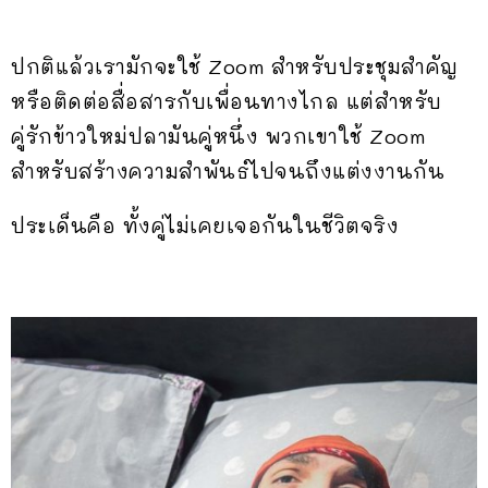
ปกติแล้วเรามักจะใช้ Zoom สำหรับประชุมสำคัญ
หรือติดต่อสื่อสารกับเพื่อนทางไกล แต่สำหรับ
คู่รักข้าวใหม่ปลามันคู่หนึ่ง พวกเขาใช้ Zoom
สำหรับสร้างความสำพันธ์ไปจนถึงแต่งงานกัน
ประเด็นคือ ทั้งคู่ไม่เคยเจอกันในชีวิตจริง