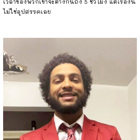
เวลาของพวกเขาจะต่างกันถึง 5 ชั่วโมง แต่เรื่องนี้
ไม่ใช่อุปสรรคเลย