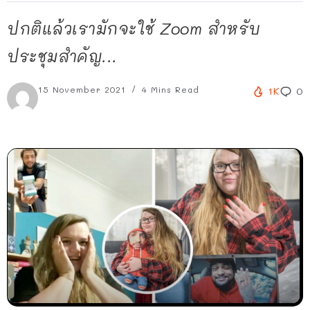
ปกติแล้วเรามักจะใช้ Zoom สำหรับ
ประชุมสำคัญ...
15 November 2021
4 Mins Read
1K
0