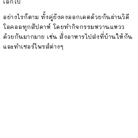
เลิกไป
อย่างไรก็ตาม ทั้งคู่ยังคงออกเดตด้วยกันผ่านวิดี
โอคอลทุกสัปดาห์ โดยทำกิจกรรมหวานแหวว
ด้วยกันมากมาย เช่น สั่งอาหารไปส่งที่บ้านให้กัน
และทำเซอร์ไพรส์ต่างๆ