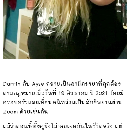
Darrin กับ Ayse กลายเป็นสามีภรรยาที่ถูกต้อง
ตามกฎหมายเมื่อวันที่ 19 สิงหาคม ปี 2021 โดยมี
ครอบครัวและเพื่อนสนิทร่วมเป็นสักขีพยานผ่าน
Zoom ด้วยเช่นกัน
แม้ว่าตอนนี้ทั้งคู่ยังไม่เคยเจอกันในชีวิตจริง แต่