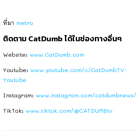
ที่มา
metro
ติดตาม CatDumb ได้ในช่องทางอื่นๆ
Website:
www.CatDumb.com
Youtube:
www.youtube.com/c/CatDumbTV-
Youtube
Instagram:
www.instagram.com/catdumbnews/
TikTok:
www.tiktok.com/@CATDUMBtv