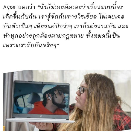
Ayse บอกว่า
“ฉันไม่เคยคิดเลยว่าเรื่องแบบนี้จะ
เกิดขึ้นกับฉัน เรารู้จักกันทางโซเชียล ไม่เคยเจอ
กันตัวเป็นๆ เพียงแค่ปีกว่าๆ เราก็แต่งงานกัน และ
ทำทุกอย่างถูกต้องตามกฎหมาย ทั้งหมดนี้เป็น
เพราะเรารักกันจริงๆ”