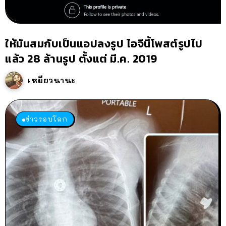
ให้มันสมกับเป็นแอปลงรูป ไอจีนี้โพสต์รูปไป
แล้ว 28 ล้านรูป ตั้งแต่ มี.ค. 2019
เหมียวนานะ
ข่าวรอบโลก