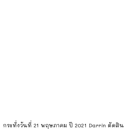
กระทั่งวันที่ 21 พฤษภาคม ปี 2021 Darrin ตัดสิน