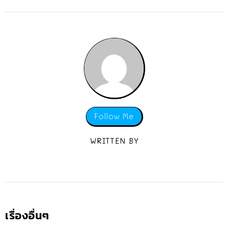
Follow Me
WRITTEN BY
เรื่องอื่นๆ