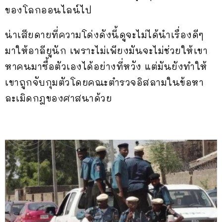
ของโลกออนไลน์ไป
น่าเสียดายที่ความโด่งดังนี้ดูจะไม่ได้นำเรื่องดีๆ
มาให้อาลียูนัก เพราะไม่เพียงมันจะไม่ช่วยให้เขา
หาคนมาซื้อตัวเองได้อย่างที่หวัง แต่มันยังทำให้
เขาถูกจับกุมตัวโดยคณะตำรวจอิสลามในข้อหา
ละเมิดกฎของศาสนาด้วย