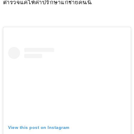
ตำรวจแค่ให้คำปรึกษาแก่ชายคนนี้
View this post on Instagram