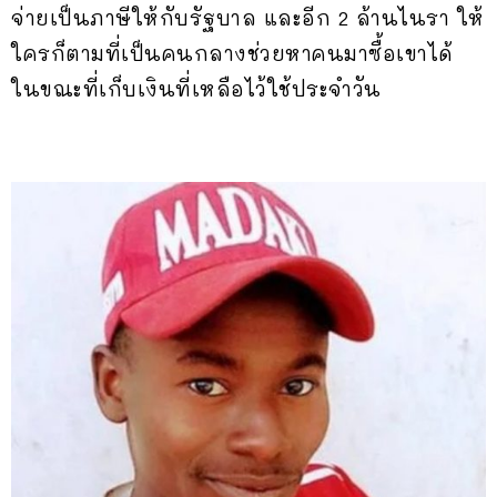
จ่ายเป็นภาษีให้กับรัฐบาล และอีก 2 ล้านไนรา ให้
ใครก็ตามที่เป็นคนกลางช่วยหาคนมาซื้อเขาได้
ในขณะที่เก็บเงินที่เหลือไว้ใช้ประจำวัน