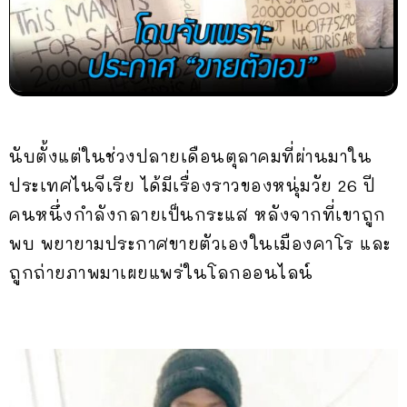
นับตั้งแต่ในช่วงปลายเดือนตุลาคมที่ผ่านมาใน
ประเทศไนจีเรีย ได้มีเรื่องราวของหนุ่มวัย 26 ปี
คนหนึ่งกำลังกลายเป็นกระแส หลังจากที่เขาถูก
พบ พยายามประกาศขายตัวเองในเมืองคาโร และ
ถูกถ่ายภาพมาเผยแพร่ในโลกออนไลน์