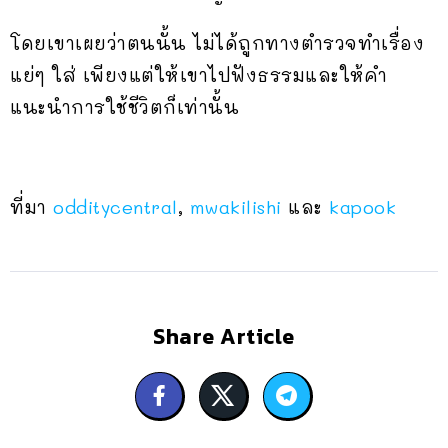
โดยเขาเผยว่าตนนั้น ไม่ได้ถูกทางตำรวจทำเรื่อง
แย่ๆ ใส่ เพียงแต่ให้เขาไปฟังธรรมและให้คำ
แนะนำการใช้ชีวิตก็เท่านั้น
ที่มา
odditycentral
,
mwakilishi
และ
kapook
Share Article