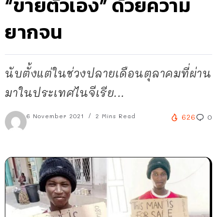
“ขายตัวเอง” ด้วยความ
ยากจน
นับตั้งแต่ในช่วงปลายเดือนตุลาคมที่ผ่าน
มาในประเทศไนจีเรีย...
6 November 2021
2 Mins Read
626
0