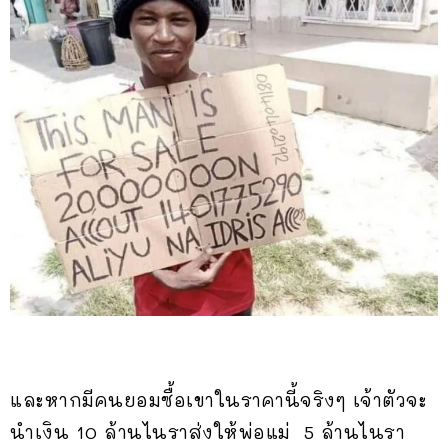
และหากมีคนยอมซื้อเขาในราคานี้จริงๆ เจ้าตัวจะ
นำเงิน 10 ล้านไนราส่งให้พ่อแม่ 5 ล้านไนรา