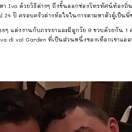
vo ด้วยวิธีต่างๆ ถึงขั้นออกช่องโทรทัศน์ท้องถิ่นใน
 24 ปี ครอบครัวต่างท้อใจในการตามหาตัวผู้เป็นพี่
รื่อยๆ แต่งงานกับภรรยาและมีลูกวัย 9 ขวบด้วยกัน 1
elva di val Garden ที่เป็นส่วนหนึ่งของเทือกเขาแอล