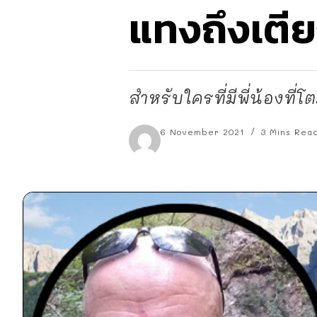
แทงถึงเตี
สำหรับใครที่มีพี่น้องที
6 November 2021
3 Mins Rea