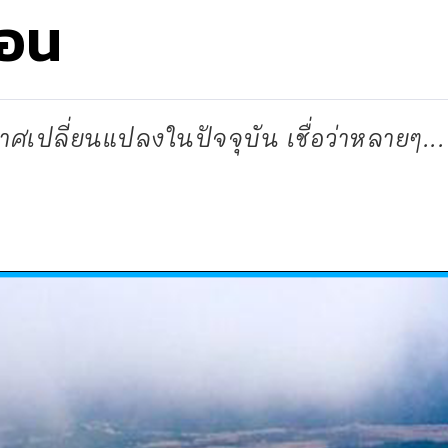
้อน
เปลี่ยนแปลงในปัจจุบัน เชื่อว่าหลายๆ...