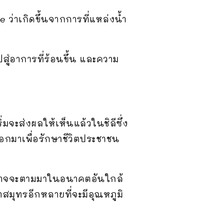
 ว่าเกิดขึ้นจากการที่แหล่งน้ำ
ู่อาการที่ร้อนขึ้น และความ
มจะส่งผลให้เห็นแล้วในชิลีซึ่ง
กมาเพื่อรักษาชีวิตประชาชน
ซึ่งอาจจะตามมาในอนาคตอันใกล้
สมุทรอีกหลายที่จะมีอุณหภูมิ