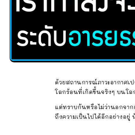
ด้วยสถานการณ์ภาวะอากาศเปลี
โลกร้อนที่เกิดขึ้นจริงๆ บนโ
แต่ทราบกันหรือไม่ว่านอกจากเ
ถึงความเป็นไปได้อีกอย่างอยู่