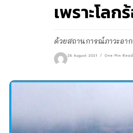
เพราะโลกร
ด้วยสถานการณ์ภาวะอากาศ
28 August 2021
One Min Read