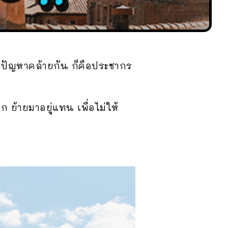
ปัญหาคล้ายกัน ก็คือประชากร
ย้ายมาอยู่แทน เพื่อไม่ให้