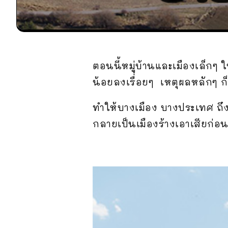
ตอนนี้หมู่บ้านและเมืองเล็
น้อยลงเรื่อยๆ เหตุผลหลักๆ ก
ทำให้บางเมือง บางประเทศ ถึง
กลายเป็นเมืองร้างเอาเสียก่อ