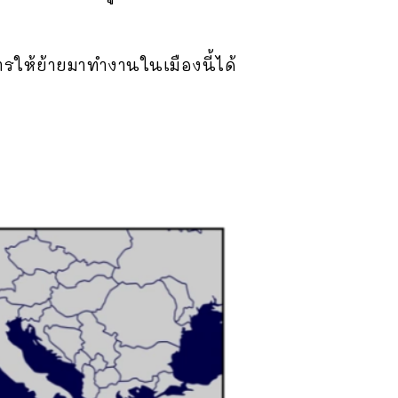
ารให้ย้ายมาทำงานในเมืองนี้ได้