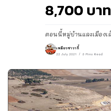
8,700 บา
ตอนนี้หมู่บ้านและเมือ
เหมียวซาวากี้
22 July 2021
3 Mins Read