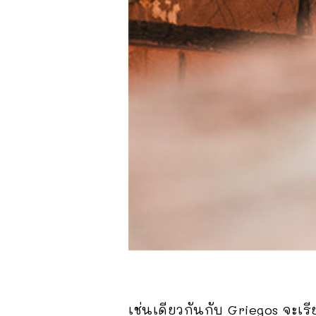
เช่นเดียวกันกับ Griegos จะเรี