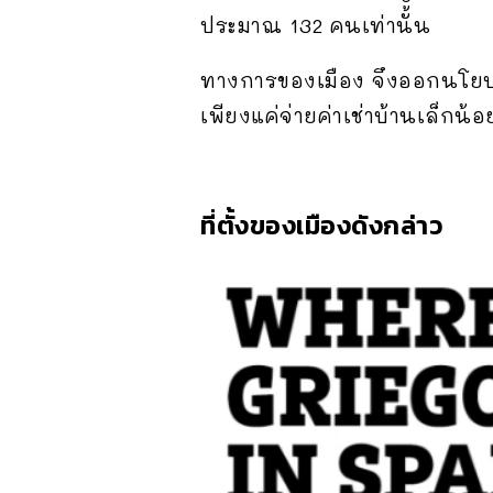
ประมาณ 132 คนเท่านั้น
ทางการของเมือง จึงออกนโยบายใ
เพียงแค่จ่ายค่าเช่าบ้านเล็กน้อย
ที่ตั้งของเมืองดังกล่าว