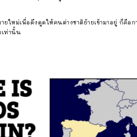
หม่เพื่อดึงดูดให้คนต่างชาติย้ายเข้ามาอยู่ ก็คือก
เท่านั้น