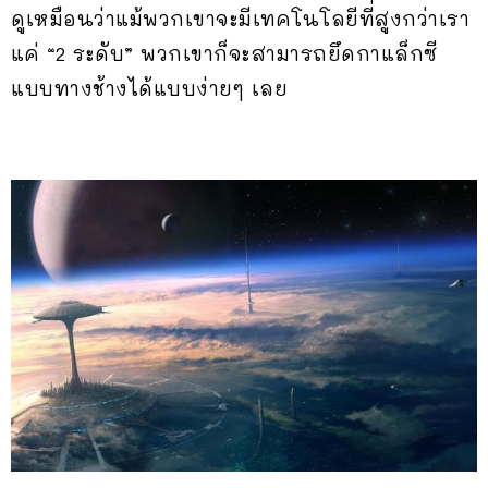
ดูเหมือนว่าแม้พวกเขาจะมีเทคโนโลยีที่สูงกว่าเรา
แค่ “2 ระดับ” พวกเขาก็จะสามารถยึดกาแล็กซี
แบบทางช้างได้แบบง่ายๆ เลย