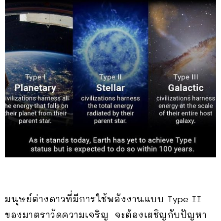
มนุษย์ต่างดาวที่มีการใช้พลังงานแบบ Type II
ของมาตราวัดความเจริญ จะต้องเผชิญกับปัญหา