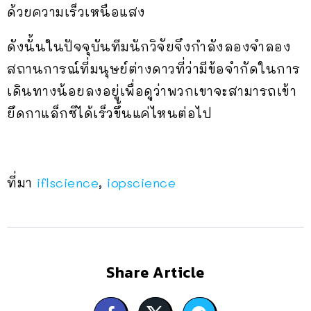
ด้วยความเร็วเหนือแสง
ดังนั้นในปัจจุบันทีมนักวิจัยจึงกำลังลองจำลอง
สถานการณ์ที่มนุษย์ต่างดาวที่ว่ามีข้อจำกัดในการ
เดินทางน้อยลงอยู่เพื่อดูว่าพวกเขาจะสามารถเข้า
ยึดกาแล็กซีได้เร็วขึ้นแค่ไหนต่อไป
ที่มา
iflscience
,
iopscience
Share Article