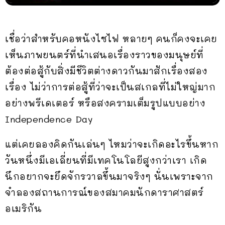
เชื่อว่าสำหรับคอหนังไซไฟ หลายๆ คนก็คงจะเคย
เห็นภาพยนตร์ที่นำเสนอเรื่องราวของมนุษย์ที่
ต้องต่อสู้กับสิ่งมีชีวิตต่างดาวกันมาสักเรื่องสอง
เรื่อง ไม่ว่าการต่อสู้ที่ว่าจะเป็นสเกลที่ไม่ใหญ่มาก
อย่างพรีเดเตอร์ หรือสงครามเต็มรูปแบบอย่าง
Independence Day
แต่เคยลองคิดกันเล่นๆ ไหมว่าจะเกิดอะไรขึ้นหาก
วันหนึ่งมีเอเลี่ยนที่มีเทคโนโลยีสูงกว่าเรา เกิด
นึกอยากจะยึดจักรวาลขึ้นมาจริงๆ นั่นเพราะจาก
จำลองสถานการณ์ของสมาคมนักดาราศาสตร์
อเมริกัน