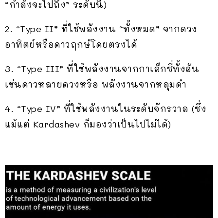
“กำลังจะไปถึง” ระดับนี้)
2. “Type II” ที่ใช้พลังงาน “ทั้งหมด” จากดวง
อาทิตย์หรือดาวฤกษ์โดยตรงได้
3. “Type III” ที่ใช้พลังงานจากกาเล็กซี่ทั้งอัน
เช่นดาวหลายดวงหรือ พลังงานจากหลุมดำ
4. “Type IV” ที่ใช้พลังงานในระดับจักรวาล (ซึ่ง
แม้แต่ Kardashev ก็มองว่าเป็นไปไม่ได้)