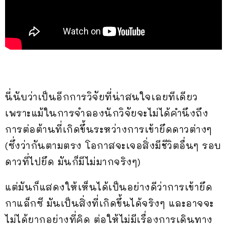
นี่นับว่าเป็นอีกการวิจัยที่น่าสนใจเลยทีเดียว
เพราะแม้ในการจำลองนักวิจัยจะไม่ได้คำนึงถึง
การต่อต้านที่เกิดขึ้นระหว่างการเข้ายึดดาวต่างๆ
(ซึ่งว่ากันตามตรง โอกาสจะเจอสิ่งมีชีวิตอื่นๆ รอบ
ดาวที่ไปยึด มันก็มีไม่มากจริงๆ)
แต่มันก็แสดงให้เห็นได้เป็นอย่างดีว่าการเข้ายึด
กาแล็กซี มันเป็นสิ่งที่เกิดขึ้นได้จริงๆ และอาจจะ
ไม่ได้ยากอย่างที่คิด ต่อให้ไม่มีเรื่องการเดินทาง