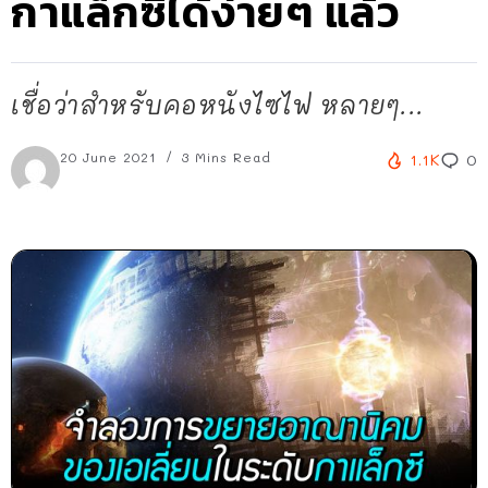
กาแล็กซีได้ง่ายๆ แล้ว
เชื่อว่าสำหรับคอหนังไซไฟ หลายๆ...
20 June 2021
3 Mins Read
1.1K
0