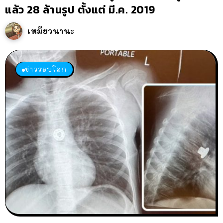
แล้ว 28 ล้านรูป ตั้งแต่ มี.ค. 2019
เหมียวนานะ
ข่าวรอบโลก