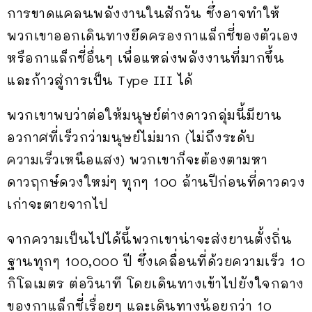
การขาดแคลนพลังงานในสักวัน ซึ่งอาจทำให้
พวกเขาออกเดินทางยึดครองกาแล็กซี่ของตัวเอง
หรือกาแล็กซี่อื่นๆ เพื่อแหล่งพลังงานที่มากขึ้น
และก้าวสู่การเป็น Type III ได้
พวกเขาพบว่าต่อให้มนุษย์ต่างดาวกลุ่มนี้มียาน
อวกาศที่เร็วกว่ามนุษย์ไม่มาก (ไม่ถึงระดับ
ความเร็วเหนือแสง) พวกเขาก็จะต้องตามหา
ดาวฤกษ์ดวงใหม่ๆ ทุกๆ 100 ล้านปีก่อนที่ดาวดวง
เก่าจะตายจากไป
จากความเป็นไปได้นี้พวกเขาน่าจะส่งยานตั้งถิ่น
ฐานทุกๆ 100,000 ปี ซึ่งเคลื่อนที่ด้วยความเร็ว 10
กิโลเมตร ต่อวินาที โดยเดินทางเข้าไปยังใจกลาง
ของกาแล็กซี่เรื่อยๆ และเดินทางน้อยกว่า 10