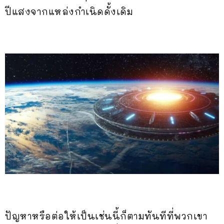
ปีแสงจากแหล่งกำเนิดดั้งเดิม
ปัญหาหรือต่อให้เป็นเช่นนี้ก็ตามทันทีที่พวกเขา