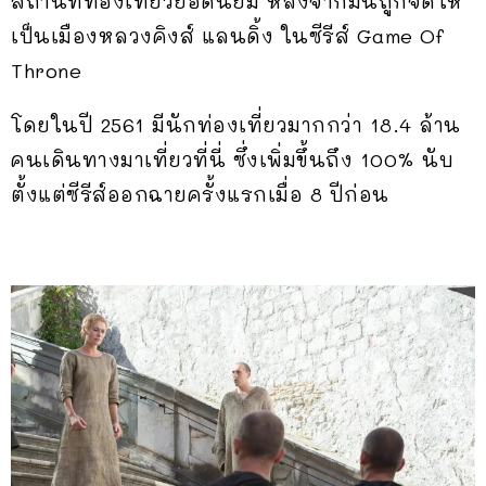
สถานที่ท่องเที่ยวยอดนิยม หลังจากมันถูกจัดให้
เป็นเมืองหลวงคิงส์ แลนดิ้ง ในซีรีส์ Game Of
Throne
โดยในปี 2561 มีนักท่องเที่ยวมากกว่า 18.4 ล้าน
คนเดินทางมาเที่ยวที่นี่ ซึ่งเพิ่มขึ้นถึง 100% นับ
ตั้งแต่ซีรีส์ออกฉายครั้งแรกเมื่อ 8 ปีก่อน