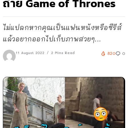
ถ่าย Game of Thrones
ไม่แปลกหากคุณเป็นแฟนหนังหรือซีรีส์
แล้วอยากออกไปเก็บภาพสวยๆ...
11 August 2022
2 Mins Read
820
0