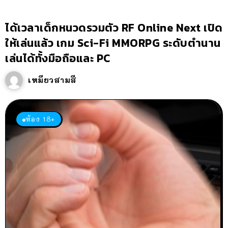
ได้เวลาเด็กหนวดรวมตัว RF Online Next เปิด
ให้เล่นแล้ว เกม Sci-Fi MMORPG ระดับตำนาน
เล่นได้ทั้งมือถือและ PC
เหมียวสามสี
ห้อง 18+