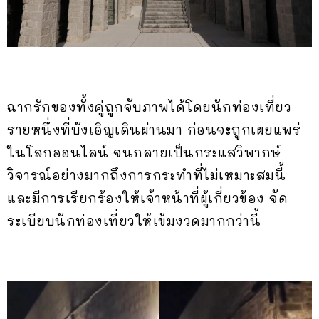
ฉากรักของทั้งคู่ถูกจับภาพได้โดยนักท่องเที่ยว
รายหนึ่งที่บังเอิญเดินผ่านมา ก่อนจะถูกเผยแพร่
ในโลกออนไลน์ จนกลายเป็นกระแสวิพากษ์
วิจารณ์อย่างมากถึงการกระทำที่ไม่เหมาะสมนี้
และมีการเรียกร้องให้เจ้าหน้าที่ผู้เกี่ยวข้อง จัด
ระเบียบนักท่องเที่ยวให้เข้มงวดมากกว่านี้