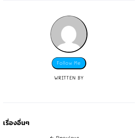
Follow Me
WRITTEN BY
เรื่องอื่นๆ
Previous