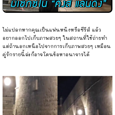
ไม่แปลกหากคุณเป็นแฟนหนังหรือซีรีส์ แล้ว
อยากออกไปเก็บภาพสวยๆ ในสถานที่ใช้ถ่ายทำ
แต่ถ้านอกเหนือไปจากการเก็บภาพสวยๆ เหมือน
คู่รักรายนี้ล่ะก็อาจโดนข้อหาอนาจารได้