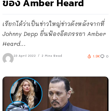
ของ Amber Heard
เรียกได้ว่าเป็นข่าวใหญ่ข่าวดังหลังจากที่
Johnny Depp ยื่นฟ้องอีตภรรยา Amber
Heard...
23 April 2022
2 Mins Read
1.9K
0