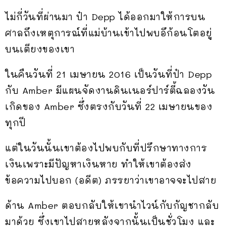
ไม่กี่วันที่ผ่านมา ป๋า Depp ได้ออกมาให้การบน
ศาลถึงเหตุการณ์ที่แม่บ้านเข้าไปพบอึก้อนโตอยู่
บนเตียงของเขา
ในคืนวันที่ 21 เมษายน 2016 เป็นวันที่ป๋า Depp
กับ Amber มีแผนจัดงานดินเนอร์ปาร์ตี้ฉลองวัน
เกิดของ Amber ซึ่งตรงกับวันที่ 22 เมษายนของ
ทุกปี
แต่ในวันนั้นเขาต้องไปพบกับที่ปรึกษาทางการ
เงินเพราะมีปัญหาเงินหาย ทำให้เขาต้องส่ง
ข้อความไปบอก (อดีต) ภรรยาว่าเขาอาจจะไปสาย
ด้าน Amber ตอบกลับให้เขานำไวน์กับกัญชากลับ
มาด้วย ซึ่งเขาไปสายหลังจากนั้นเป็นชั่วโมง และ