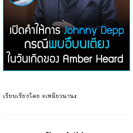
เรียบเรียงโดย #เหมียวนานะ