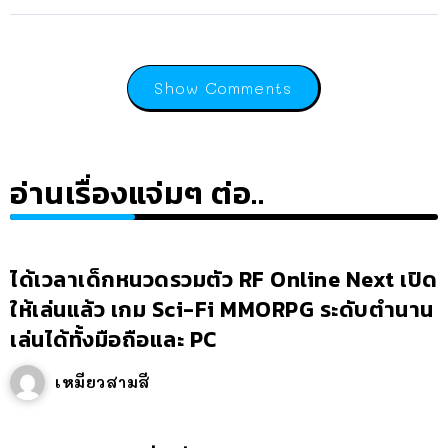
Show Comments
อ่านเรื่องแจ่มๆ ต่อ..
ได้เวลาเด็กหนวดรวมตัว RF Online Next เปิด
ให้เล่นแล้ว เกม Sci-Fi MMORPG ระดับตำนาน
เล่นได้ทั้งมือถือและ PC
เหมียวสามสี