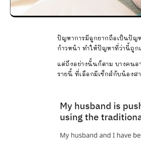
ปัญหาการมีลูกยากถือเป็นปัญหาใ
ก้าวหน้า ทำให้ปัญหาที่ว่านี้ถู
แต่ถึงอย่างนั้นก็ตาม บางคนอาจ
รายนี้ ที่เลือกมีเซ็กส์กับน้