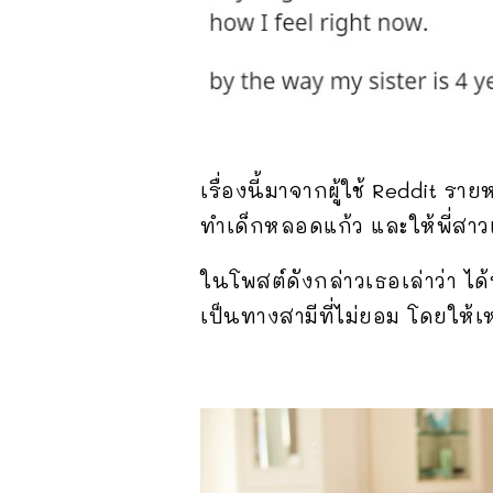
เรื่องนี้มาจากผู้ใช้ Reddit ร
ทำเด็กหลอดแก้ว และให้พี่สาวเ
ในโพสต์ดังกล่าวเธอเล่าว่า ได้ป
เป็นทางสามีที่ไม่ยอม โดยให้เ