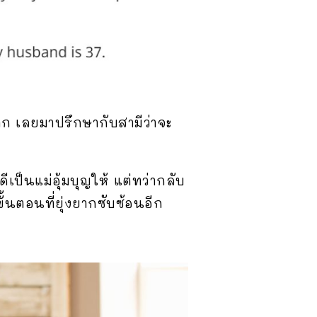
ยาก เลยมาปรึกษากับสามีว่าจะ
ดีเป็นแม่อุ้มบุญให้ แต่ทว่ากลับ
้นตอนที่ยุ่งยากซับซ้อนอีก