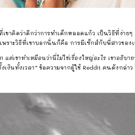
ที่เขาคิดว่าดีกว่าการทำเด็กหลอดแก้ว เป็นวิธีที่ง่า
 เพราะวิธีที่เขาบอกนั่นก็คือ การมีเซ็กส์กับพี่สาวข
เขาทำเหมือนว่านี่ไม่ใช่เรื่องใหญ่อะไร เขาอธิบายว่า
้งเงินทั้งเวลา”
ข้อความจากผู้ใช้ Reddit คนดังกล่าว