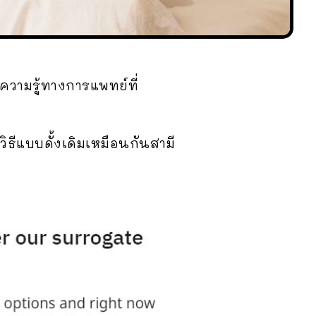
ยความรู้ทางการแพทย์ที่
วิธีแบบดั้งเดิมเหมือนกันสามี