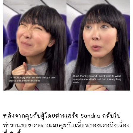
หลังจากคุยกับผู้โดยสารเสร็จ Sandra กลับไป
ทำงานของเธอต่อและคุยกับเพื่อนของเธอถึงเรื่อง