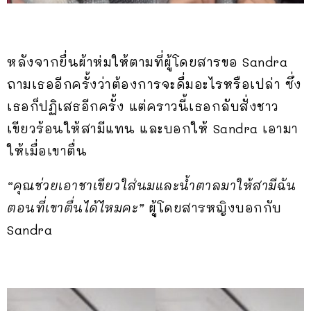
หลังจากยื่นผ้าห่มให้ตามที่ผู้โดยสารขอ Sandra
ถามเธออีกครั้งว่าต้องการจะดื่มอะไรหรือเปล่า ซึ่ง
เธอก็ปฏิเสธอีกครั้ง แต่คราวนี้เธอกลับสั่งชาว
เขียวร้อนให้สามีแทน และบอกให้ Sandra เอามา
ให้เมื่อเขาตื่น
“คุณช่วยเอาชาเขียวใส่นมและน้ำตาลมาให้สามีฉัน
ตอนที่เขาตื่นได้ไหมคะ”
ผู้โดยสารหญิงบอกกับ
Sandra