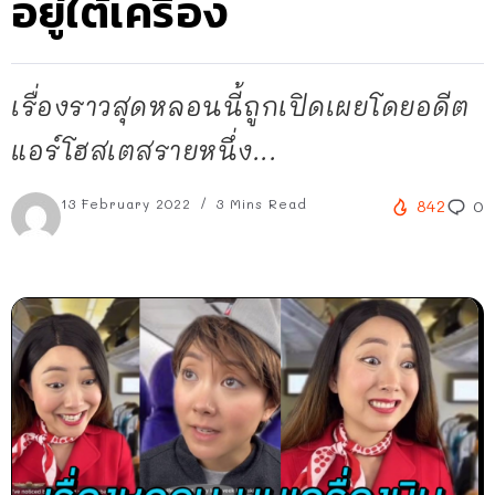
อยู่ใต้เครื่อง
เรื่องราวสุดหลอนนี้ถูกเปิดเผยโดยอดีต
แอร์โฮสเตสรายหนึ่ง...
13 February 2022
3 Mins Read
842
0