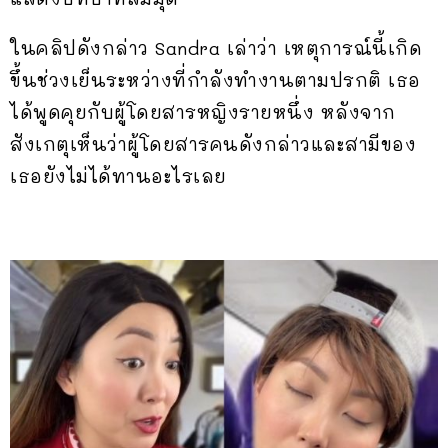
ในคลิปดังกล่าว Sandra เล่าว่า เหตุการณ์นี้เกิด
ขึ้นช่วงเย็นระหว่างที่กำลังทำงานตามปรกติ เธอ
ได้พูดคุยกับผู้โดยสารหญิงรายหนึ่ง หลังจาก
สังเกตุเห็นว่าผู้โดยสารคนดังกล่าวและสามีของ
เธอยังไม่ได้ทานอะไรเลย