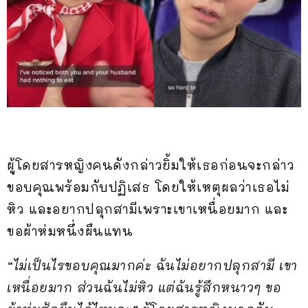
ผู้โดยสารหญิงคนดังกล่าวยิ้มให้เธอก่อนจะกล่าว
ขอบคุณพร้อมกับปฏิเสธ โดยให้เหตุผลว่าเธอไม่
หิว และอยากปลุกสามีเพราะเขาเหนื่อยมาก และ
ขอผ้าห่มหนึ่งผืนแทน
“ไม่เป็นไรขอบคุณมากค่ะ ฉันไม่อยากปลุกสามี เขา
เหนื่อยมาก ส่วนฉันไม่หิว แต่ฉันรู้สึกหนาวๆ ขอ