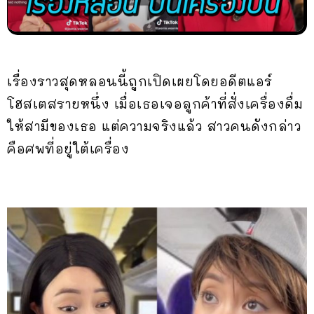
เรื่องราวสุดหลอนนี้ถูกเปิดเผยโดยอดีตแอร์
โฮสเตสรายหนึ่ง เมื่อเธอเจอลูกค้าที่สั่งเครื่องดื่ม
ให้สามีของเธอ แต่ความจริงแล้ว สาวคนดังกล่าว
คือศพที่อยู่ใต้เครื่อง