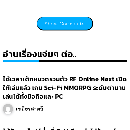
Show Comments
อ่านเรื่องแจ่มๆ ต่อ..
ได้เวลาเด็กหนวดรวมตัว RF Online Next เปิด
ให้เล่นแล้ว เกม Sci-Fi MMORPG ระดับตำนาน
เล่นได้ทั้งมือถือและ PC
เหมียวสามสี