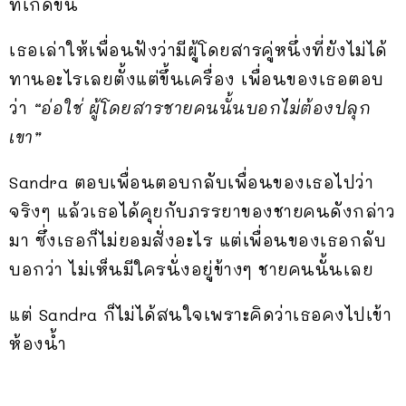
ที่เกิดขึ้น
เธอเล่าให้เพื่อนฟังว่ามีผู้โดยสารคู่หนึ่งที่ยังไม่ได้
ทานอะไรเลยตั้งแต่ขึ้นเครื่อง เพื่อนของเธอตอบ
ว่า
“อ่อใช่ ผู้โดยสารชายคนนั้นบอกไม่ต้องปลุก
เขา”
Sandra ตอบเพื่อนตอบกลับเพื่อนของเธอไปว่า
จริงๆ แล้วเธอได้คุยกับภรรยาของชายคนดังกล่าว
มา ซึ่งเธอก็ไม่ยอมสั่งอะไร แต่เพื่อนของเธอกลับ
บอกว่า ไม่เห็นมีใครนั่งอยู่ข้างๆ ชายคนนั้นเลย
แต่ Sandra ก็ไม่ได้สนใจเพราะคิดว่าเธอคงไปเข้า
ห้องน้ำ