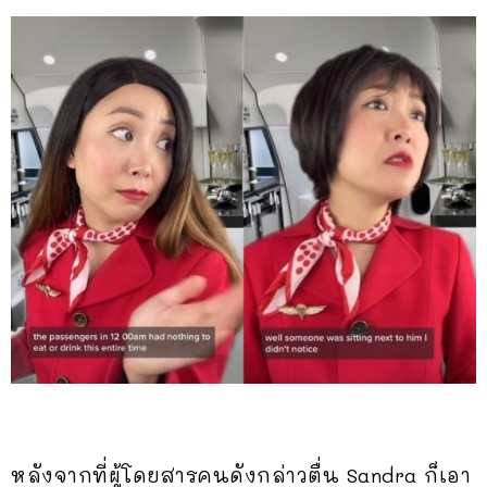
หลังจากที่ผู้โดยสารคนดังกล่าวตื่น Sandra ก็เอา