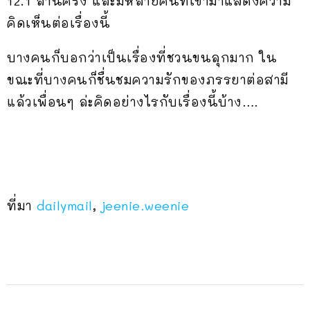
12.1 ล้านครั้ง และมีหลายคนที่เข้ามาแสดงความ
คิดเห็นต่อเรื่องนี้
บางคนก็บอกว่าเป็นเรื่องที่ชวนขนลุกมาก ใน
ขณะที่บางคนก็ชื่นชมความรักของภรรยาต่อสามี
แล้วเพื่อนๆ ล่ะคิดอย่างไรกับเรื่องนี้บ้าง….
ที่มา
dailymail
,
jeenie.weenie