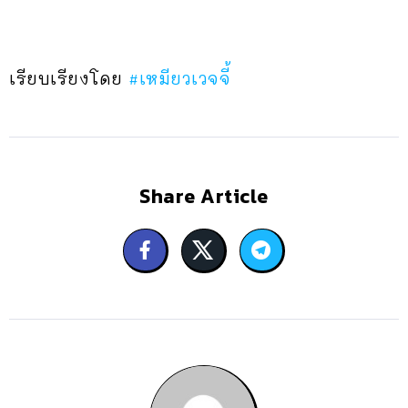
เรียบเรียงโดย
#เหมียวเวจจี้
Share Article