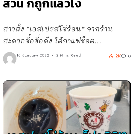
สวน ก็ถูกแล้วไง
สาวสั่ง “เอสเปรสโซ่ร้อน” จากร้าน
สะดวกซื้อชื่อดัง ได้กาแฟช็อต...
16 January 2022
2 Mins Read
2K
0