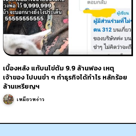
เบื้องหลัง แก้บนไข่ต้ม 9.9 ล้านฟอง เหตุ
เจ้าของ ไปบนขำ ๆ ทำธุรกิจได้กำไร หลักร้อย
ล้านเหรียญฯ
เหมียวหง่าว