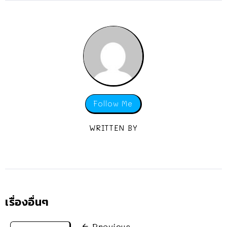
Follow Me
WRITTEN BY
เรื่องอื่นๆ
Previous