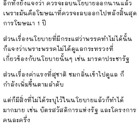
อีกทั้งยังแจงว่า ควรจะลบนโยบายออกนานแล้ว
เพราะมันคือโฆษณาที่ควรจะลบออกไปหลังสิ้นสุด
การโฆษณา 1 ปี
ส่วนเรื่องนโยบายที่มีกระแสว่าพรรคทำไม่ได้นั้น
ก็แจงว่าเพราะพรรคไม่ได้ดูแลกระทรวงที่
เกี่ยวข้องกับนโยบายนั้นๆ เช่น มารดาประชารัฐ
ส่วนเรื่องค่าแรงที่สุชาติ ชมกลิ่นเข้าไปดูแล ก็
กำลังเพิ่มขึ้นตามลำดับ
แต่ก็มีสิ่งที่ไม่ได้ระบุไว้ในนโยบายแล้วก็ทำได้
มากมาย เช่น บัตรสวัสดิการแห่งรัฐ และโครงการ
คนละครึ่ง