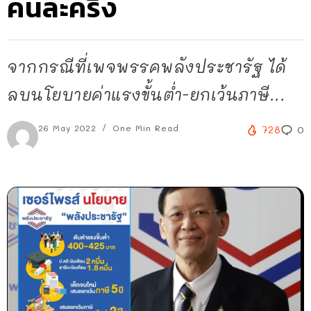
คนละครึ่ง
จากกรณีที่เพจพรรคพลังประชารัฐ ได้
ลบนโยบายค่าแรงขั้นต่ำ-ยกเว้นภาษี...
26 May 2022
One Min Read
728
0