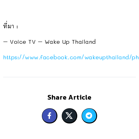
ที่มา :
– Voice TV – Wake Up Thailand
https://www.facebook.com/wakeupthailand/p
Share Article