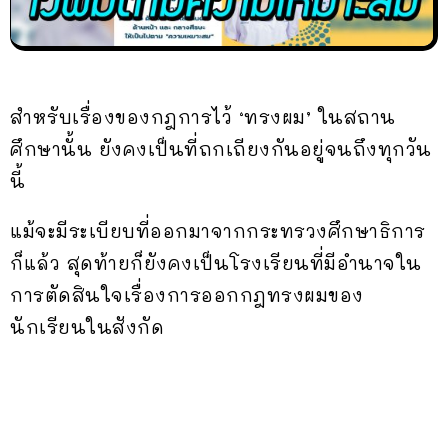
สำหรับเรื่องของกฎการไว้ ‘ทรงผม’ ในสถาน
ศึกษานั้น ยังคงเป็นที่ถกเถียงกันอยู่จนถึงทุกวัน
นี้
แม้จะมีระเบียบที่ออกมาจากกระทรวงศึกษาธิการ
ก็แล้ว สุดท้ายก็ยังคงเป็นโรงเรียนที่มีอำนาจใน
การตัดสินใจเรื่องการออกกฎทรงผมของ
นักเรียนในสังกัด