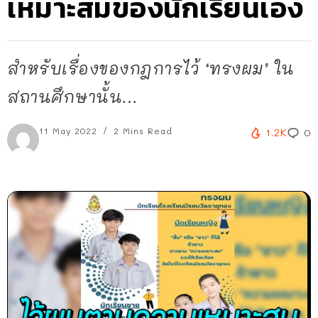
เหมาะสมของนักเรียนเอง
สำหรับเรื่องของกฎการไว้ ‘ทรงผม’ ใน
สถานศึกษานั้น...
11 May 2022
2 Mins Read
1.2K
0