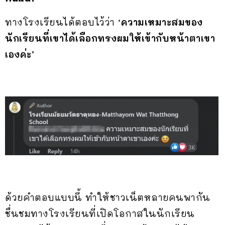
ทางโรงเรียนได้ตอบไว้ว่า
‘ความเหมาะสมของ
นักเรียนที่เขาได้เลือกทรงผมให้เข้ากับหน้าตาเขา
เองค่ะ’
ด้วยคำตอบแบบนี้ ทำให้ชาวเน็ตหลายคนพากัน
ชื่นชมทางโรงเรียนที่เปิดโอกาสในนักเรียน