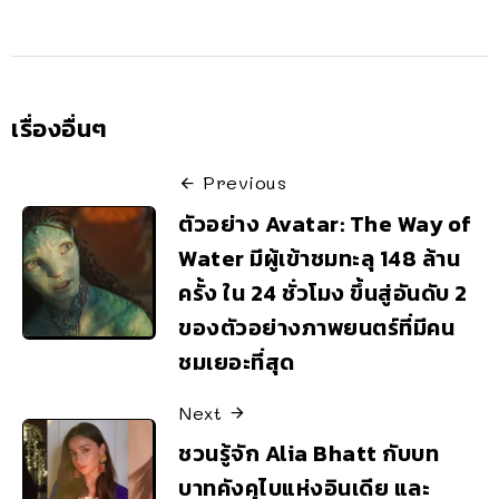
เรื่องอื่นๆ
Previous
ตัวอย่าง Avatar: The Way of
Water มีผู้เข้าชมทะลุ 148 ล้าน
ครั้ง ใน 24 ชั่วโมง ขึ้นสู่อันดับ 2
ของตัวอย่างภาพยนตร์ที่มีคน
ชมเยอะที่สุด
Next
ชวนรู้จัก Alia Bhatt กับบท
บาทคังคุไบแห่งอินเดีย และ