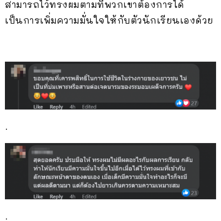
สามารถไว้ทรงผมตามที่พวกเขาต้องการได้
เป็นการเพิ่มความมั่นใจให้กับตัวนักเรียนเองด้วย
.
.