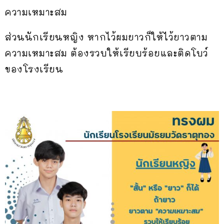
ความเหมาะสม
ส่วนนักเรียนหญิง หากไว้ผมยาวก็ให้ไว้ยาวตาม
ความเหมาะสม ต้องรวบให้เรียบร้อยและติดโบว์
ของโรงเรียน