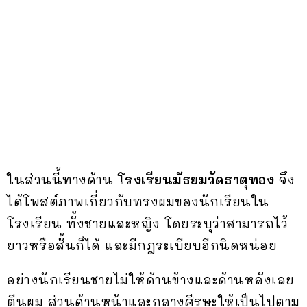
ในส่วนนี้ทางด้าน
โรงเรียนมัธยมวัดธาตุทอง
จึง
ได้โพสต์ภาพเกี่ยวกับทรงผมของนักเรียนใน
โรงเรียน ทั้งชายและหญิง โดยระบุว่าสามารถไว้
ยาวหรือสั้นก็ได้ และมีกฎระเบียบอีกนิดหน่อย
อย่างนักเรียนชายไม่ให้ด้านข้างและด้านหลังเลย
ตีนผม ส่วนด้านหน้าและกลางศีรษะให้เป็นไปตาม