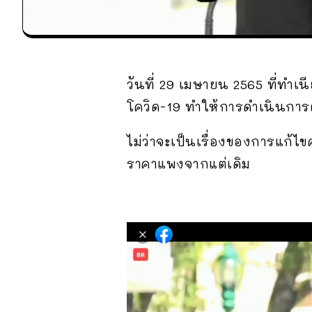
วันที่ 29 เมษายน 2565 ที่ทำ
โควิด-19 ทำให้การดำเนินกา
ไม่ว่าจะเป็นเรื่องของการแก้ไข
ราคาแพงจากแต่เดิม