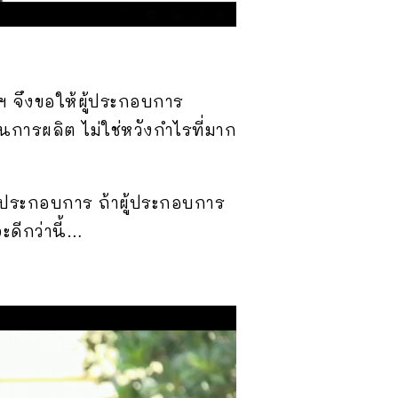
 จึงขอให้ผู้ประกอบการ
การผลิต ไม่ใช่หวังกำไรที่มาก
ู้ประกอบการ ถ้าผู้ประกอบการ
ะดีกว่านี้…