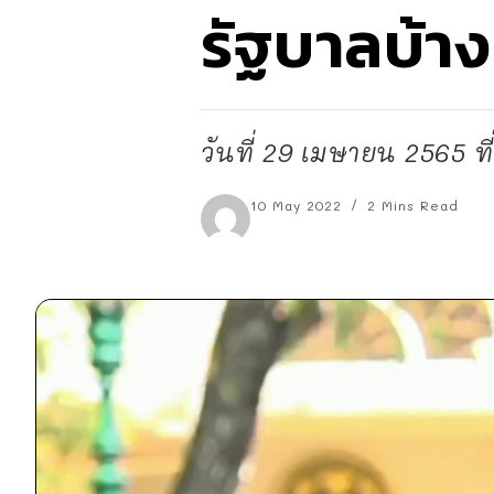
รัฐบาลบ้าง
วันที่ 29 เมษายน 2565 ท
10 May 2022
2 Mins Read