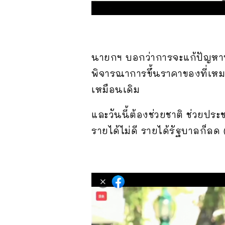
นายกฯ บอกว่าการจะแก้ปัญหาท
พิจารณาการขึ้นราคาของที่เหม
เหมือนเดิม
และวันนี้ต้องช่วยชาติ ช่วยปร
รายได้ไม่ดี รายได้รัฐบาลก็ลด 