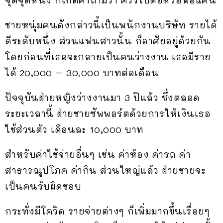
ชายหนุ่มคนดังกล่าวนี้เป็นพนักงานบริษัท รายได้
ดีระดับหนึ่ง ส่วนแฟนสาวนั้น ก็อาศัยอยู่ด้วยกัน
โดยก่อนที่เธอจะกลายเป็นคนว่างงาน เธอมีราย
ได้ 20,000 – 30,000 บาทต่อเดือน
ปัจจุบันฝ่ายหญิงว่างงานมา 3 ปีแล้ว ซึ่งตลอด
ระยะเวลานี้ ฝ่ายชายซัพพอร์ตด้วยการให้เงินเธอ
ใช้ส่วนตัว เดือนละ 10,000 บาท
สำหรับค่าใช้จ่ายอื่นๆ เช่น ค่าห้อง ค่ารถ ค่า
สาธารณูปโภค ค่ากิน ส่วนใหญ่แล้ว ฝ่ายชายจะ
เป็นคนรับผิดชอบ
กระทั่งมีโควิด รายจ่ายต่างๆ ก็เพิ่มมากขึ้นเรื่อยๆ