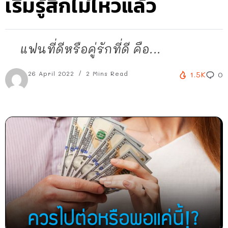
เริ่มรู้สึกไม่ไหวแล้ว
แฟนที่ดีหรือคู่รักที่ดี คือ...
26 April 2022
2 Mins Read
1.5K
0