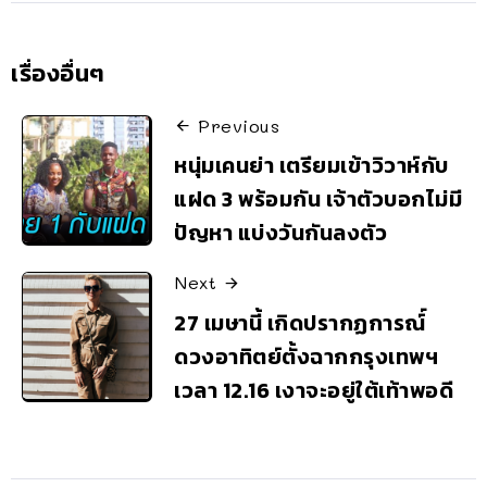
เรื่องอื่นๆ
Previous
หนุ่มเคนย่า เตรียมเข้าวิวาห์กับ
แฝด 3 พร้อมกัน เจ้าตัวบอกไม่มี
ปัญหา แบ่งวันกันลงตัว
Next
27 เมษานี้ เกิดปรากฏการณ์์
ดวงอาทิตย์ตั้งฉากกรุงเทพฯ
เวลา 12.16 เงาจะอยู่ใต้เท้าพอดี