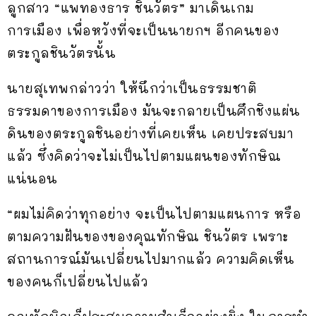
ลูกสาว “แพทองธาร ชินวัตร” มาเดินเกม
การเมือง เพื่อหวังที่จะเป็นนายกฯ อีกคนของ
ตระกูลชินวัตรนั้น
นายสุเทพกล่าวว่า ให้นึกว่าเป็นธรรมชาติ
ธรรมดาของการเมือง มันจะกลายเป็นศึกชิงแผ่น
ดินของตระกูลชินอย่างที่เคยเห็น เคยประสบมา
แล้ว ซึ่งคิดว่าจะไม่เป็นไปตามแผนของทักษิณ
แน่นอน
“ผมไม่คิดว่าทุกอย่าง จะเป็นไปตามแผนการ หรือ
ตามความฝันของของคุณทักษิณ ชินวัตร เพราะ
สถานการณ์มันเปลี่ยนไปมากแล้ว ความคิดเห็น
ของคนก็เปลี่ยนไปแล้ว