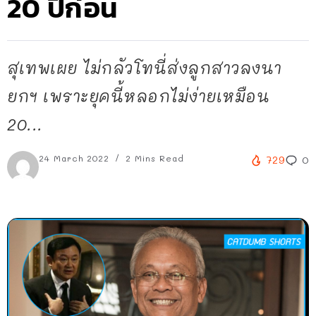
20 ปีก่อน
สุเทพเผย ไม่กลัวโทนี่ส่งลูกสาวลงนา
ยกฯ เพราะยุคนี้หลอกไม่ง่ายเหมือน
20...
24 March 2022
2 Mins Read
729
0