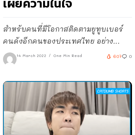
เผยความในใจ
สำหรับคนที่มีโอกาสติดตามยูทูบเบอร์
คนดังอีกคนของประเทศไทย อย่าง...
14 March 2022
One Min Read
607
0