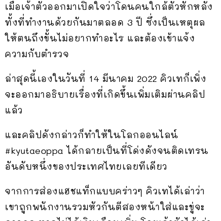
เมื่อเจ้าตัวออกมาเปิดใจว่าโดนคนใกล้ตัวหักหลัง
ทั้งที่ทำงานด้วยกันมาตลอด 3 ปี ซึ่งเป็นเหตุผล
ให้ตนถึงขั้นไม่อยากทำอะไร และต้องเข้าแจ้ง
ความกับตำรวจ
ล่าสุดนี้เองในวันที่ 14 มีนาคม 2022 คิวเทก็เพิ่ง
จะออกมาอธิบายเรื่องที่เกิดขึ้นเพิ่มเติมผ่านคลิป
แล้ว
และคลิปดังกล่าวก็ทำให้ในโลกออนไลน์
#kyutaeoppa ได้กลายเป็นที่โด่งดังจนติดเทรน
อันดับหนึ่งของประเทศไทยเลยทีเดียว
จากการส่องแฮชแท็กแบบคร่าวๆ คิวเทได้เล่าว่า
เขาถูกพนักงานรวมหัวกันตีสองหน้าใส่และขู่จะ