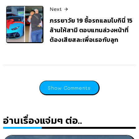
Next
ภรรยาวัย 19 ซื้อรถแลมโบกินี่ 15
ล้านให้สามี ตอบแทนล่วงหน้าที่
ต้องเสียสละเพื่อเธอกับลูก
Show Comments
อ่านเรื่องแจ่มๆ ต่อ..