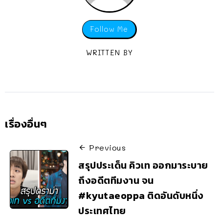
Follow Me
WRITTEN BY
เรื่องอื่นๆ
Previous
สรุปประเด็น คิวเท ออกมาระบาย
ถึงอดีตทีมงาน จน
#kyutaeoppa ติดอันดับหนึ่ง
ประเทศไทย