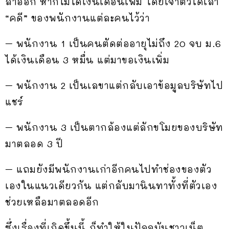
ลาออก หากไม่ได้เงินเดือนเพิ่ม โดยเจ้าตัวได้เล่า
“คดี” ของพนักงานแต่ละคนไว้ว่า
– พนักงาน 1 เป็นคนตัดต่ออายุไม่ถึง 20 จบ ม.6
ได้เงินเดือน 3 หมื่น แต่มาขอเงินเพิ่ม
– พนักงาน 2 เป็นเลขาแต่กลับเอาข้อมูลบริษัทไป
แชร์
– พนักงาน 3 เป็นตากล้องแต่ลักขโมยของบริษัท
มาตลอด 3 ปี
– แถมยังมีพนักงานเก่าอีกคนไปทำช่องของตัว
เองในแนวเดียวกัน แต่กลับมานินทาทั้งที่ตัวเอง
ช่วยเหลือมาตลอดอีก
ซึ่งเรื่องที่เกิดขึ้นนี้ ก็ทำให้ในปัจจุบันชาวเน็ต