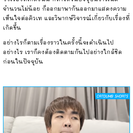
จำนวนไม่น้อย ก็ออกมาพากันออกมาแสดงความ
เห็นใจต่อคิวเท และวิพากษ์วิจารณ์เกี่ยวกับเรื่องที่
เกิดขึ้น
อย่างไรก็ตามเรื่องราวในครั้งนี้จะดำเนินไป
อย่างไร เราก็คงต้องติดตามกันไปอย่างใกล้ชิด
ก่อนในปัจจุบัน